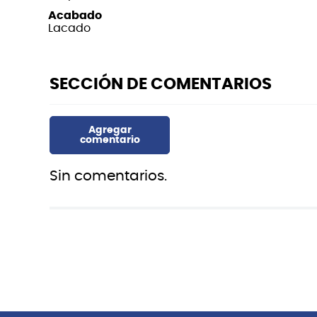
Acabado
Lacado
Sin comentarios.