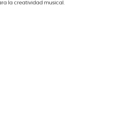
ara la creatividad musical.