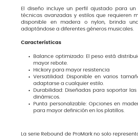
El diseño incluye un perfil ajustado para u
técnicas avanzadas y estilos que requieren m
disponible en madera o nylon, brinda una 
adaptándose a diferentes géneros musicales.
Características
Balance optimizado: El peso está distribu
mayor rebote.
Hickory para mayor resistencia
Versatilidad: Disponible en varios tamañ
adaptarse a cualquier estilo.
Durabilidad: Diseñadas para soportar las
dinámicos.
Punta personalizable: Opciones en mader
para mayor definición en los platillos.
La serie Rebound de ProMark no solo represent