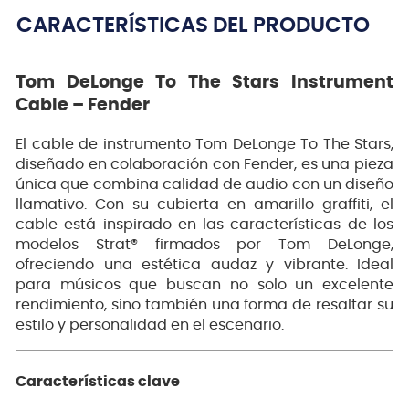
CARACTERÍSTICAS DEL PRODUCTO
Tom DeLonge To The Stars Instrument
Cable – Fender
El cable de instrumento Tom DeLonge To The Stars,
diseñado en colaboración con Fender, es una pieza
única que combina calidad de audio con un diseño
llamativo. Con su cubierta en amarillo graffiti, el
cable está inspirado en las características de los
modelos Strat® firmados por Tom DeLonge,
ofreciendo una estética audaz y vibrante. Ideal
para músicos que buscan no solo un excelente
rendimiento, sino también una forma de resaltar su
estilo y personalidad en el escenario.
Características clave