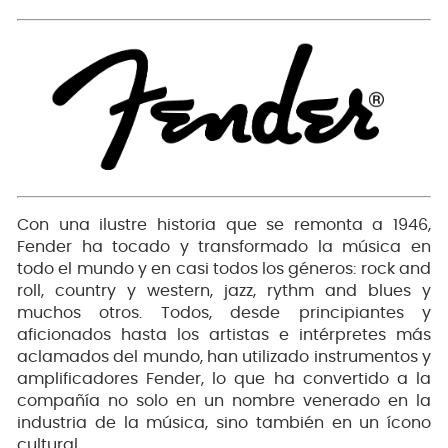
Con una ilustre historia que se remonta a 1946,
Fender ha tocado y transformado la música en
todo el mundo y en casi todos los géneros: rock and
roll, country y western, jazz, rythm and blues y
muchos otros. Todos, desde principiantes y
aficionados hasta los artistas e intérpretes más
aclamados del mundo, han utilizado instrumentos y
amplificadores Fender, lo que ha convertido a la
compañía no solo en un nombre venerado en la
industria de la música, sino también en un ícono
cultural.