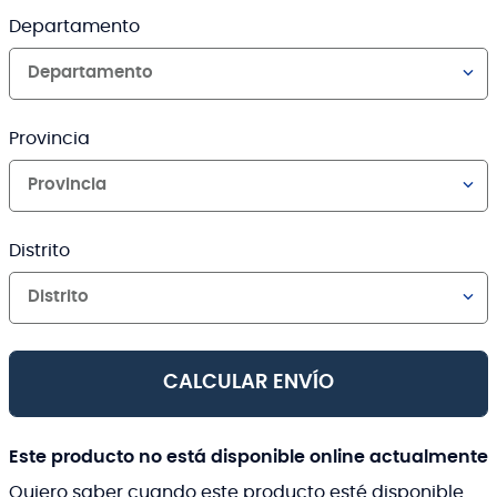
Departamento
Departamento
Provincia
Provincia
Distrito
Distrito
CALCULAR ENVÍO
Este producto no está disponible online actualmente
Quiero saber cuando este producto esté disponible