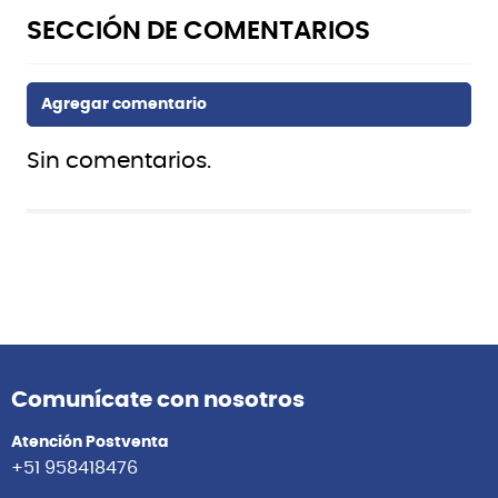
Sin comentarios.
Comunícate con nosotros
Atención Postventa
+51 958418476