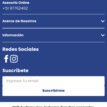
Asesoría Online
+51 977624112
Acerca de Nosotros
Información
Redes Sociales
Suscribete
Suscribirme