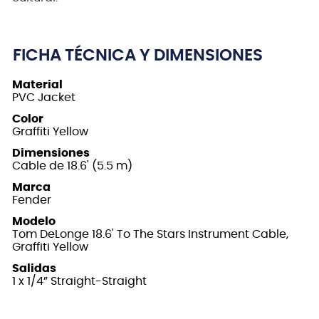
FICHA TÉCNICA Y DIMENSIONES
Material
PVC Jacket
Color
Graffiti Yellow
Dimensiones
Cable de 18.6' (5.5 m)
Marca
Fender
Modelo
Tom DeLonge 18.6' To The Stars Instrument Cable,
Graffiti Yellow
Salidas
1 x 1/4” Straight-Straight