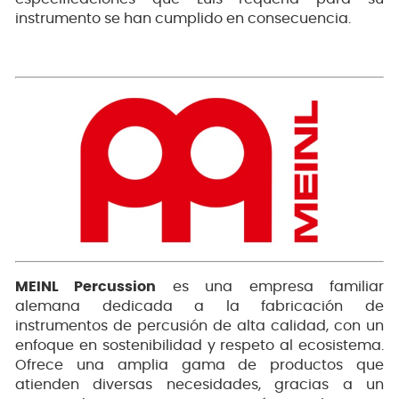
instrumento se han cumplido en consecuencia.
MEINL Percussion
es una empresa familiar
alemana dedicada a la fabricación de
instrumentos de percusión de alta calidad, con un
enfoque en sostenibilidad y respeto al ecosistema.
Ofrece una amplia gama de productos que
atienden diversas necesidades, gracias a un