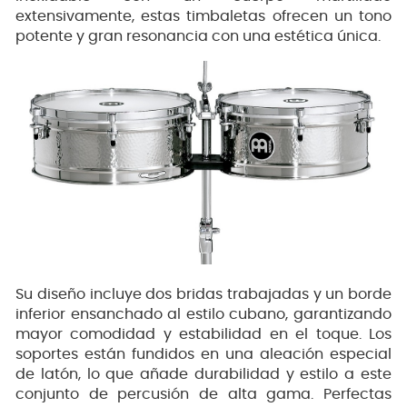
extensivamente, estas timbaletas ofrecen un tono
potente y gran resonancia con una estética única.
Su diseño incluye dos bridas trabajadas y un borde
inferior ensanchado al estilo cubano, garantizando
mayor comodidad y estabilidad en el toque. Los
soportes están fundidos en una aleación especial
de latón, lo que añade durabilidad y estilo a este
conjunto de percusión de alta gama. Perfectas