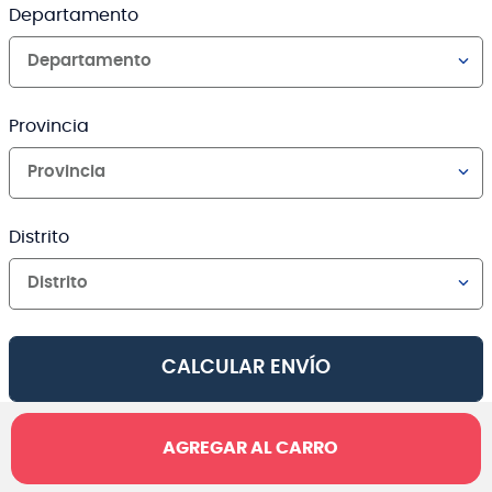
Departamento
Departamento
Provincia
Provincia
Distrito
Distrito
CALCULAR ENVÍO
AGREGAR AL CARRO
Canales de venta y asesoría