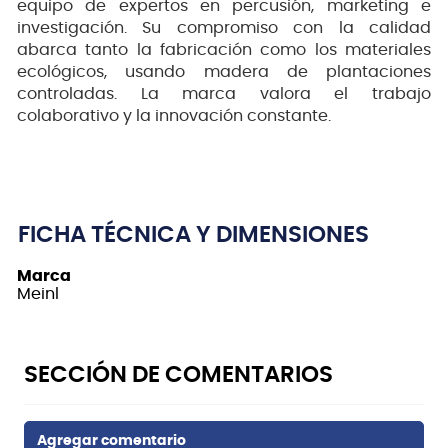
equipo de expertos en percusión, marketing e
investigación. Su compromiso con la calidad
abarca tanto la fabricación como los materiales
ecológicos, usando madera de plantaciones
controladas. La marca valora el trabajo
colaborativo y la innovación constante.
FICHA TÉCNICA Y DIMENSIONES
Marca
Meinl