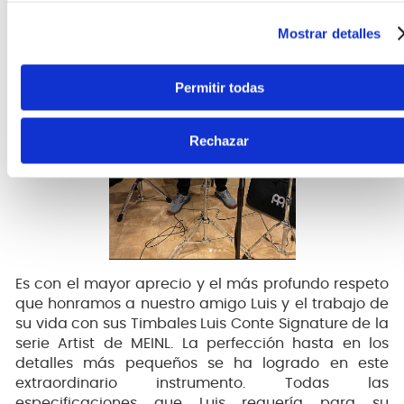
Mostrar detalles
Permitir todas
Rechazar
Es con el mayor aprecio y el más profundo respeto
que honramos a nuestro amigo Luis y el trabajo de
su vida con sus Timbales Luis Conte Signature de la
serie Artist de MEINL. La perfección hasta en los
detalles más pequeños se ha logrado en este
extraordinario instrumento. Todas las
especificaciones que Luis requería para su