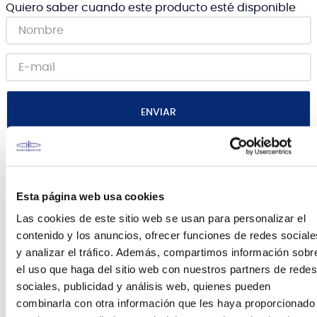
Quiero saber cuando este producto esté disponible
ENVIAR
Canales de venta y asesoría
Esta página web usa cookies
Las cookies de este sitio web se usan para personalizar el
Teléfono
WhatsApp
contenido y los anuncios, ofrecer funciones de redes sociale
+51 977 624 112
+51 977 624 112
y analizar el tráfico. Además, compartimos información sobr
el uso que haga del sitio web con nuestros partners de redes
sociales, publicidad y análisis web, quienes pueden
combinarla con otra información que les haya proporcionado