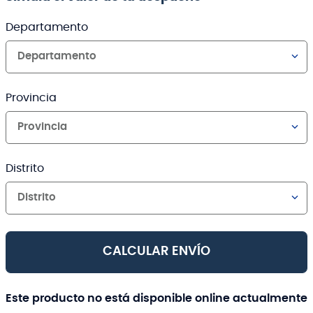
Departamento
Departamento
Provincia
Provincia
Distrito
Distrito
CALCULAR ENVÍO
Este producto no está disponible online actualmente