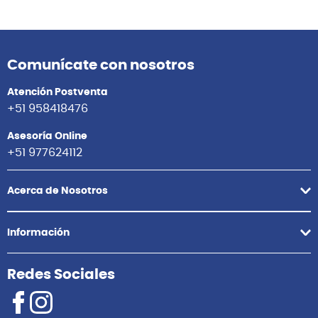
Comunícate con nosotros
Atención Postventa
+51 958418476
Asesoría Online
+51 977624112
Acerca de Nosotros
Información
Redes Sociales