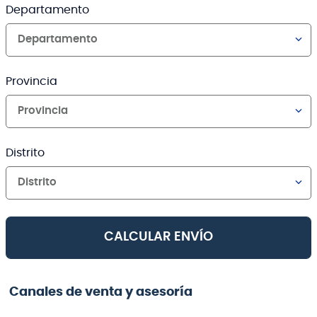
Departamento
Departamento
Provincia
Provincia
Distrito
Distrito
CALCULAR ENVÍO
Canales de venta y asesoría