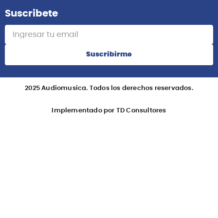
Suscribete
Suscribirme
2025 Audiomusica. Todos los derechos reservados.
Implementado por TD Consultores