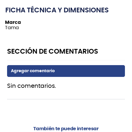
FICHA TÉCNICA Y DIMENSIONES
Marca
Tama
Sin comentarios.
También te puede interesar