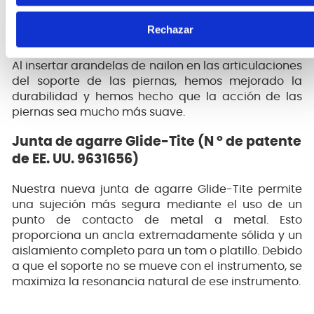
colador en cualquier posición que necesite.
Rechazar
Arandelas de nailon
Al insertar arandelas de nailon en las articulaciones
del soporte de las piernas, hemos mejorado la
durabilidad y hemos hecho que la acción de las
piernas sea mucho más suave.
Junta de agarre Glide-Tite (N ° de patente
de EE. UU. 9631656)
Nuestra nueva junta de agarre Glide-Tite permite
una sujeción más segura mediante el uso de un
punto de contacto de metal a metal. Esto
proporciona un ancla extremadamente sólida y un
aislamiento completo para un tom o platillo. Debido
a que el soporte no se mueve con el instrumento, se
maximiza la resonancia natural de ese instrumento.