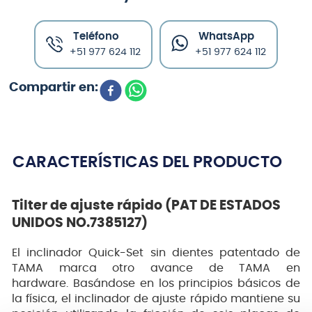
Teléfono
WhatsApp
+51 977 624 112
+51 977 624 112
CARACTERÍSTICAS DEL PRODUCTO
Tilter de ajuste rápido (PAT DE ESTADOS
UNIDOS NO.7385127)
El inclinador Quick-Set sin dientes patentado de
TAMA marca otro avance de TAMA en
hardware. Basándose en los principios básicos de
la física, el inclinador de ajuste rápido mantiene su