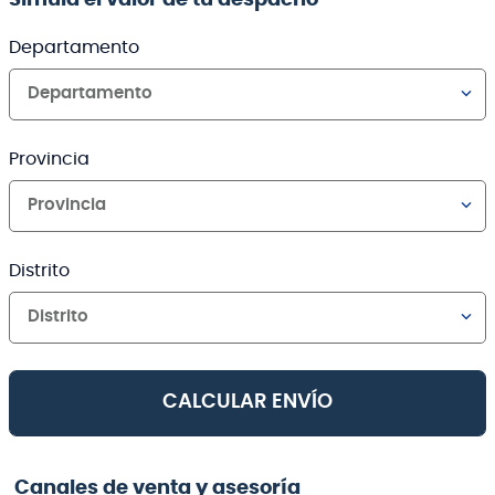
Departamento
Departamento
Provincia
Provincia
Distrito
Distrito
CALCULAR ENVÍO
Canales de venta y asesoría