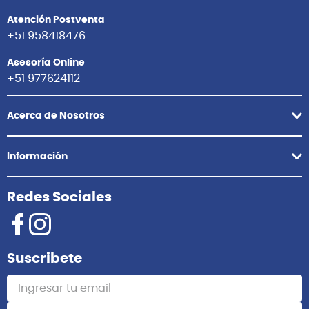
Atención Postventa
+51 958418476
Asesoría Online
+51 977624112
Acerca de Nosotros
Información
Redes Sociales
Suscribete