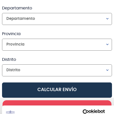
Departamento
Departamento
Provincia
Provincia
Distrito
Distrito
CALCULAR ENVÍO
AGREGAR AL CARRO
Canales de venta y asesoría