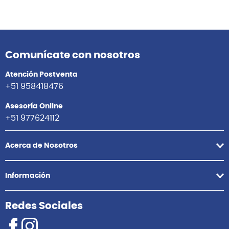
Comunícate con nosotros
Atención Postventa
+51 958418476
Asesoría Online
+51 977624112
Acerca de Nosotros
Información
Redes Sociales