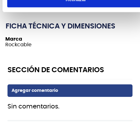
longitud 60 cm
FICHA TÉCNICA Y DIMENSIONES
Marca
Rockcable
Sin comentarios.