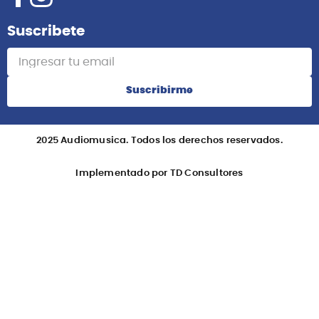
Suscribete
Suscribirme
2025 Audiomusica. Todos los derechos reservados.
Implementado por TD Consultores