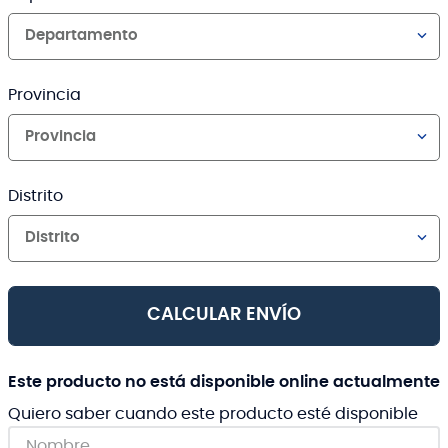
Departamento
Provincia
Provincia
Distrito
Distrito
CALCULAR ENVÍO
Este producto no está disponible online actualmente
Quiero saber cuando este producto esté disponible