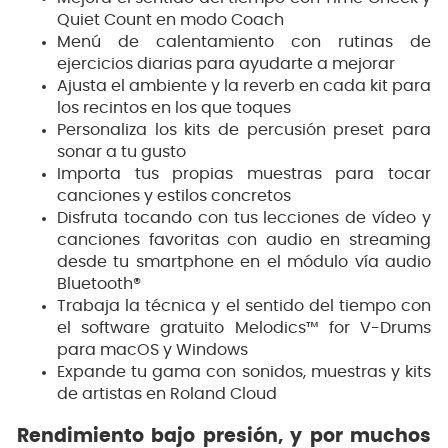
Quiet Count en modo Coach
Menú de calentamiento con rutinas de
ejercicios diarias para ayudarte a mejorar
Ajusta el ambiente y la reverb en cada kit para
los recintos en los que toques
Personaliza los kits de percusión preset para
sonar a tu gusto
Importa tus propias muestras para tocar
canciones y estilos concretos
Disfruta tocando con tus lecciones de vídeo y
canciones favoritas con audio en streaming
desde tu smartphone en el módulo vía audio
Bluetooth®
Trabaja la técnica y el sentido del tiempo con
el software gratuito Melodics™ for V-Drums
para macOS y Windows
Expande tu gama con sonidos, muestras y kits
de artistas en Roland Cloud
Rendimiento bajo presión, y por muchos