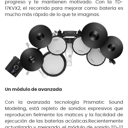
progreso y te mantienen motivado. Con la TD-
17KVX2, el recorrido para mejorar como batería es
mucho más rápido de lo que te imaginas.
Un módulo de avanzada
Con la avanzada tecnología Prismatic Sound
Modeling, está repleto de sonidos expresivos que
reproducen fielmente los matices y la facilidad de
ejecución de las baterías acústicas.Recientemente
actualizado y mejorado, el módulo de sonido TD-17