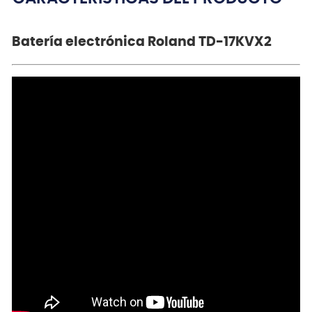
Batería electrónica Roland TD-17KVX2