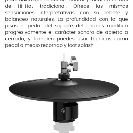
de Hi-Hat tradicional. Ofrece las mismas
sensaciones interpretativas con su rebote y
balanceo naturales. La profundidad con la que
pisas el pedal del soporte del charles modifica
progresivamente el carácter sonoro de abierto a
cerrado, y también puedes usar técnicas como
pedal a medio recorrido y foot splash.