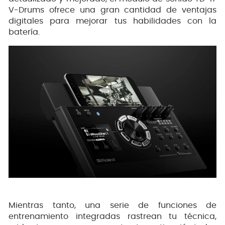
V-Drums ofrece una gran cantidad de ventajas
digitales para mejorar tus habilidades con la
batería.
Mientras tanto, una serie de funciones de
entrenamiento integradas rastrean tu técnica,