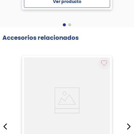
Ver producto
Agregar
Accesorios relacionados