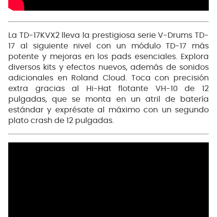
La TD-17KVX2 lleva la prestigiosa serie V-Drums TD-
17 al siguiente nivel con un módulo TD-17 más
potente y mejoras en los pads esenciales. Explora
diversos kits y efectos nuevos, además de sonidos
adicionales en Roland Cloud. Toca con precisión
extra gracias al Hi-Hat flotante VH-10 de 12
pulgadas, que se monta en un atril de batería
estándar y exprésate al máximo con un segundo
plato crash de 12 pulgadas.