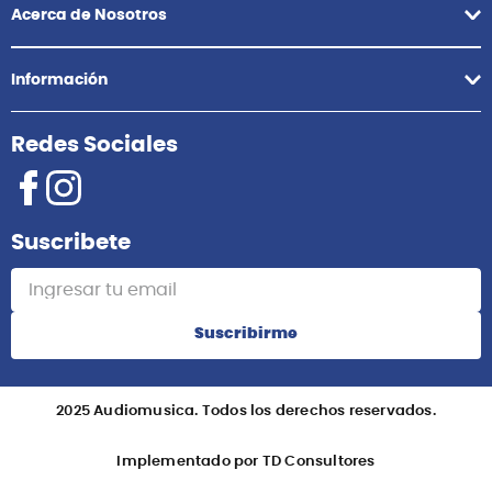
Acerca de Nosotros
Información
Redes Sociales
Suscribete
Suscribirme
2025 Audiomusica. Todos los derechos reservados.
Implementado por TD Consultores