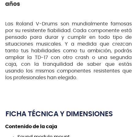
años
Las Roland V-Drums son mundialmente famosas
por su resistente fiabilidad. Cada componente está
pensado para durar y cumplir en todo tipo de
situaciones musicales. Y a medida que crezcan
tanto tus habilidades como tu ambición, podrás
ampliar la TD-17 con otro crash o una segunda
caja, con la tranquilidad de saber que estás
usando los mismos componentes resistentes que
los profesionales han elegido.
FICHA TÉCNICA Y DIMENSIONES
Contenido de la caja
Sound module mount