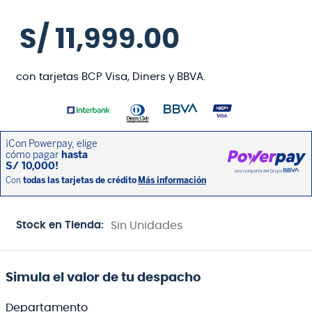
S/
11
,
999
.
00
con tarjetas BCP Visa, Diners y BBVA.
Stock en Tienda:
Sin Unidades
Simula el valor de tu despacho
Departamento