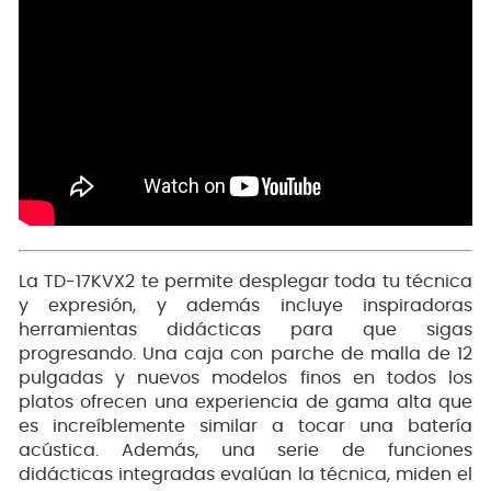
La TD-17KVX2 te permite desplegar toda tu técnica
y expresión, y además incluye inspiradoras
herramientas didácticas para que sigas
progresando. Una caja con parche de malla de 12
pulgadas y nuevos modelos finos en todos los
platos ofrecen una experiencia de gama alta que
es increíblemente similar a tocar una batería
acústica. Además, una serie de funciones
didácticas integradas evalúan la técnica, miden el