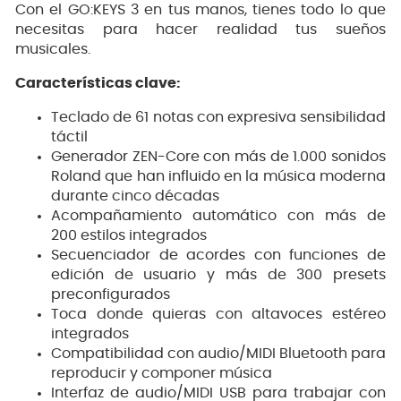
Con el GO:KEYS 3 en tus manos, tienes todo lo que
necesitas para hacer realidad tus sueños
musicales.
Características clave:
Teclado de 61 notas con expresiva sensibilidad
táctil
Generador ZEN-Core con más de 1.000 sonidos
Roland que han influido en la música moderna
durante cinco décadas
Acompañamiento automático con más de
200 estilos integrados
Secuenciador de acordes con funciones de
edición de usuario y más de 300 presets
preconfigurados
Toca donde quieras con altavoces estéreo
integrados
Compatibilidad con audio/MIDI Bluetooth para
reproducir y componer música
Interfaz de audio/MIDI USB para trabajar con