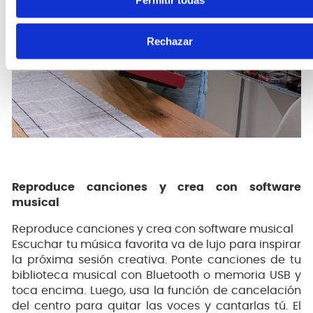
Permitir todas
Rechazar
Reproduce canciones y crea con software
musical
Reproduce canciones y crea con software musical
Escuchar tu música favorita va de lujo para inspirar
la próxima sesión creativa. Ponte canciones de tu
biblioteca musical con Bluetooth o memoria USB y
toca encima. Luego, usa la función de cancelación
del centro para quitar las voces y cantarlas tú. El