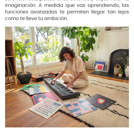
imaginación. A medida que vas aprendiendo, las
funciones avanzadas te permiten llegar tan lejos
como te lleve tu ambición.