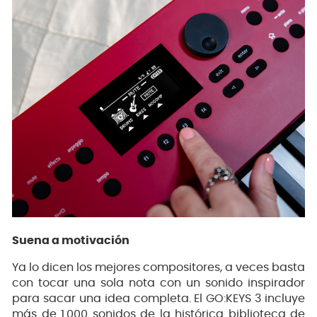
Suena a motivación
Ya lo dicen los mejores compositores, a veces basta
con tocar una sola nota con un sonido inspirador
para sacar una idea completa. El GO:KEYS 3 incluye
más de 1.000 sonidos de la histórica biblioteca de