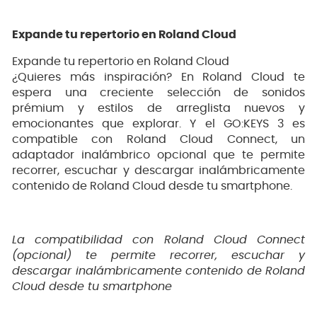
Expande tu repertorio en Roland Cloud
Expande tu repertorio en Roland Cloud
¿Quieres más inspiración? En Roland Cloud te
espera una creciente selección de sonidos
prémium y estilos de arreglista nuevos y
emocionantes que explorar. Y el GO:KEYS 3 es
compatible con Roland Cloud Connect, un
adaptador inalámbrico opcional que te permite
recorrer, escuchar y descargar inalámbricamente
contenido de Roland Cloud desde tu smartphone.
La compatibilidad con Roland Cloud Connect
(opcional) te permite recorrer, escuchar y
descargar inalámbricamente contenido de Roland
Cloud desde tu smartphone