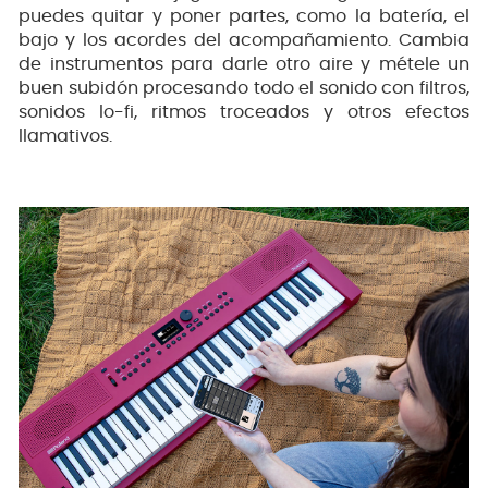
puedes quitar y poner partes, como la batería, el
bajo y los acordes del acompañamiento. Cambia
de instrumentos para darle otro aire y métele un
buen subidón procesando todo el sonido con filtros,
sonidos lo-fi, ritmos troceados y otros efectos
llamativos.