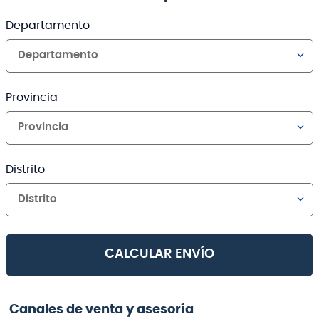
Departamento
Departamento
Provincia
Provincia
Distrito
Distrito
CALCULAR ENVÍO
Canales de venta y asesoría