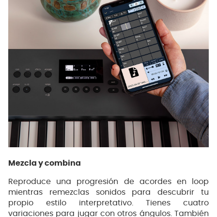
Mezcla y combina
Reproduce una progresión de acordes en loop
mientras remezclas sonidos para descubrir tu
propio estilo interpretativo. Tienes cuatro
variaciones para jugar con otros ángulos. También