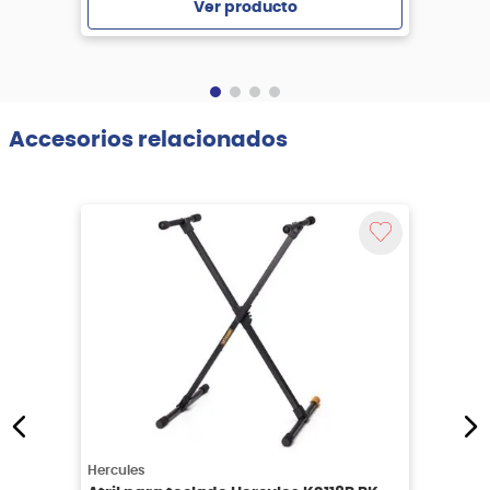
Ver producto
Agregar
Accesorios relacionados
Hercules