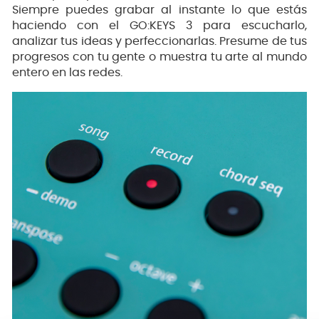
Siempre puedes grabar al instante lo que estás
haciendo con el GO:KEYS 3 para escucharlo,
analizar tus ideas y perfeccionarlas. Presume de tus
progresos con tu gente o muestra tu arte al mundo
entero en las redes.