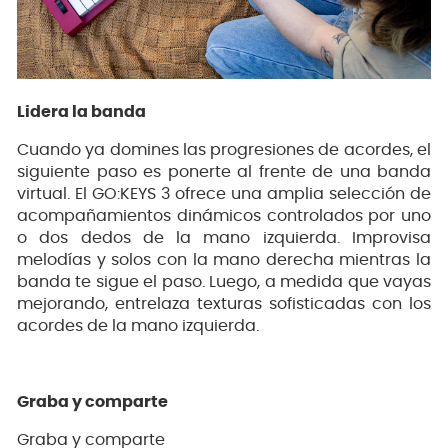
Lidera la banda
Cuando ya domines las progresiones de acordes, el
siguiente paso es ponerte al frente de una banda
virtual. El GO:KEYS 3 ofrece una amplia selección de
acompañamientos dinámicos controlados por uno
o dos dedos de la mano izquierda. Improvisa
melodías y solos con la mano derecha mientras la
banda te sigue el paso. Luego, a medida que vayas
mejorando, entrelaza texturas sofisticadas con los
acordes de la mano izquierda.
Graba y comparte
Graba y comparte