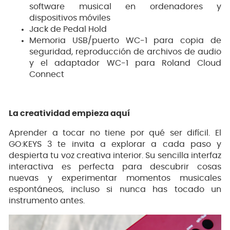
software musical en ordenadores y
dispositivos móviles
Jack de Pedal Hold
Memoria USB/puerto WC-1 para copia de
seguridad, reproducción de archivos de audio
y el adaptador WC-1 para Roland Cloud
Connect
La creatividad empieza aquí
Aprender a tocar no tiene por qué ser difícil. El
GO:KEYS 3 te invita a explorar a cada paso y
despierta tu voz creativa interior. Su sencilla interfaz
interactiva es perfecta para descubrir cosas
nuevas y experimentar momentos musicales
espontáneos, incluso si nunca has tocado un
instrumento antes.