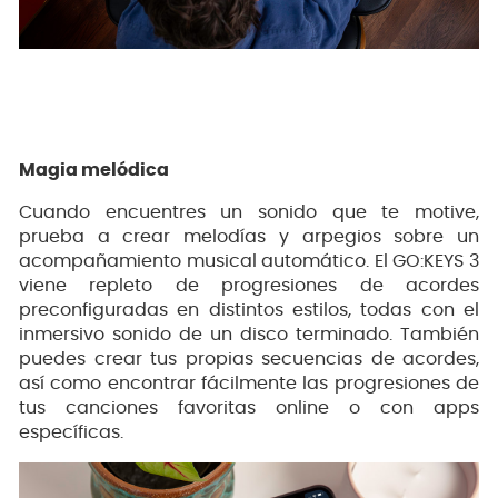
Magia melódica
Cuando encuentres un sonido que te motive,
prueba a crear melodías y arpegios sobre un
acompañamiento musical automático. El GO:KEYS 3
viene repleto de progresiones de acordes
preconfiguradas en distintos estilos, todas con el
inmersivo sonido de un disco terminado. También
puedes crear tus propias secuencias de acordes,
así como encontrar fácilmente las progresiones de
tus canciones favoritas online o con apps
específicas.