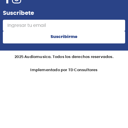
Información
Redes Sociales
Suscribete
Suscribirme
2025 Audiomusica. Todos los derechos reservados.
Implementado por TD Consultores