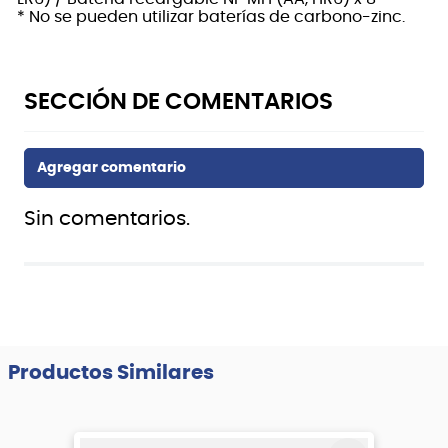
* No se pueden utilizar baterías de carbono-zinc.
Sin comentarios.
Productos Similares