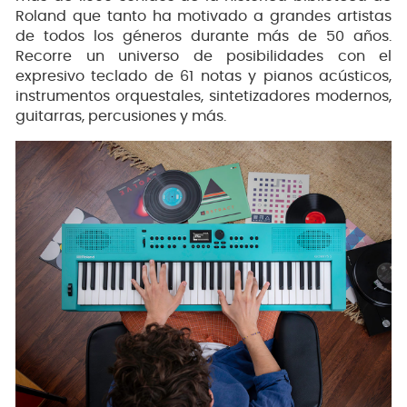
Roland que tanto ha motivado a grandes artistas
de todos los géneros durante más de 50 años.
Recorre un universo de posibilidades con el
expresivo teclado de 61 notas y pianos acústicos,
instrumentos orquestales, sintetizadores modernos,
guitarras, percusiones y más.