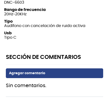
DNC-6603
Rango de frecuencia
20Hz~20KHz
Tipo
Audífono con cancelación de ruido activa
Usb
Tipo C
Sin comentarios.