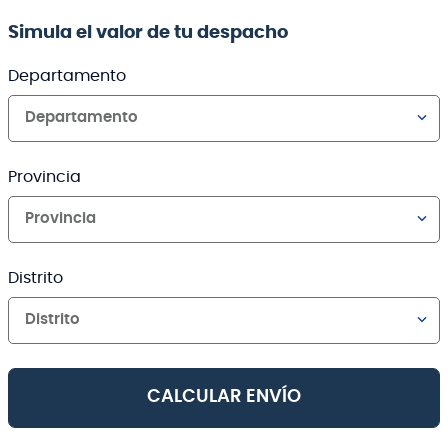
Simula el valor de tu despacho
Departamento
Departamento
Provincia
Provincia
Distrito
Distrito
CALCULAR ENVÍO