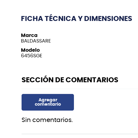
FICHA TÉCNICA Y DIMENSIONES
Marca
BALDASSARE
Modelo
6456SGE
Sin comentarios.