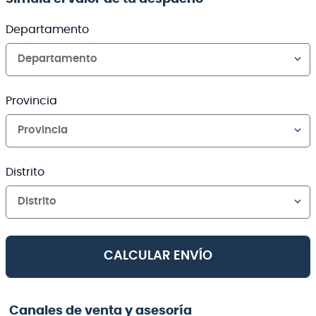
Departamento
Departamento
Provincia
Provincia
Distrito
Distrito
CALCULAR ENVÍO
Canales de venta y asesoría