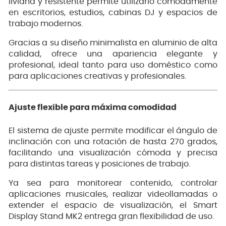
liviana y resistente permite utilizarlo cómodamente
en escritorios, estudios, cabinas DJ y espacios de
trabajo modernos.
Gracias a su diseño minimalista en aluminio de alta
calidad, ofrece una apariencia elegante y
profesional, ideal tanto para uso doméstico como
para aplicaciones creativas y profesionales.
Ajuste flexible para máxima comodidad
El sistema de ajuste permite modificar el ángulo de
inclinación con una rotación de hasta 270 grados,
facilitando una visualización cómoda y precisa
para distintas tareas y posiciones de trabajo.
Ya sea para monitorear contenido, controlar
aplicaciones musicales, realizar videollamadas o
extender el espacio de visualización, el Smart
Display Stand MK2 entrega gran flexibilidad de uso.