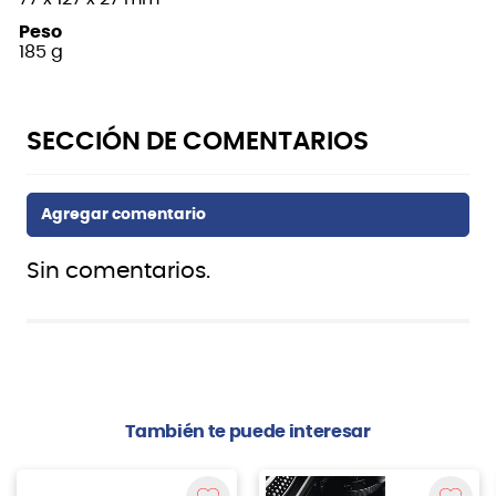
Peso
185 g
Sin comentarios.
También te puede interesar