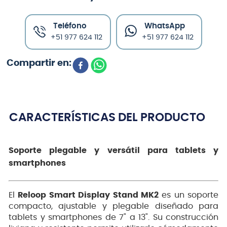
Teléfono
WhatsApp
+51 977 624 112
+51 977 624 112
CARACTERÍSTICAS DEL PRODUCTO
Soporte plegable y versátil para tablets y
smartphones
El
Reloop Smart Display Stand MK2
es un soporte
compacto, ajustable y plegable diseñado para
tablets y smartphones de 7" a 13". Su construcción