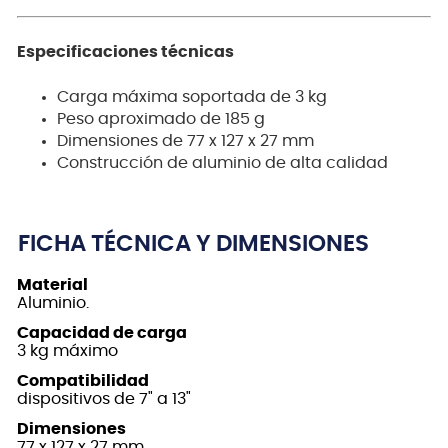
Especificaciones técnicas
Carga máxima soportada de 3 kg
Peso aproximado de 185 g
Dimensiones de 77 x 127 x 27 mm
Construcción de aluminio de alta calidad
FICHA TÉCNICA Y DIMENSIONES
Material
Aluminio.
Capacidad de carga
3 kg máximo
Compatibilidad
dispositivos de 7" a 13"
Dimensiones
77 x 127 x 27 mm