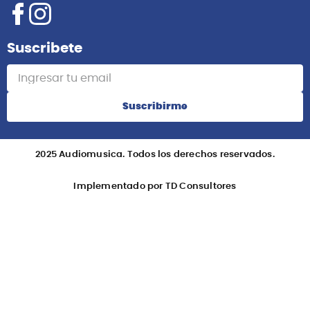
Suscribete
Suscribirme
2025 Audiomusica. Todos los derechos reservados.
Implementado por TD Consultores