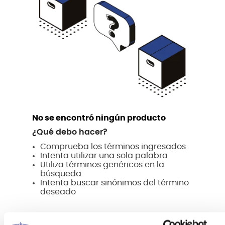
No se encontró ningún producto
¿Qué debo hacer?
Comprueba los términos ingresados
Intenta utilizar una sola palabra
Utiliza términos genéricos en la
búsqueda
Intenta buscar sinónimos del término
deseado