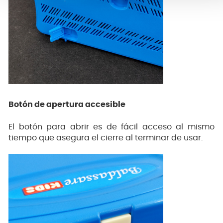
Botón de apertura accesible
El botón para abrir es de fácil acceso al mismo
tiempo que asegura el cierre al terminar de usar.