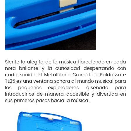
Siente la alegría de la música floreciendo en cada
nota brillante y la curiosidad despertando con
cada sonido. El Metalófono Cromático Baldassare
TL25 es una ventana sonora al mundo musical para
los pequeños exploradores, diseñado para
introducirlos de manera accesible y divertida en
sus primeros pasos hacia la música.