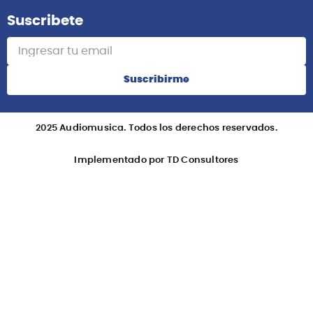
Suscribete
Suscribirme
2025 Audiomusica. Todos los derechos reservados.
Implementado por TD Consultores