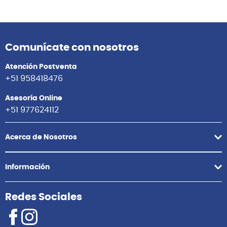
Comunícate con nosotros
Atención Postventa
+51 958418476
Asesoría Online
+51 977624112
Acerca de Nosotros
Información
Redes Sociales