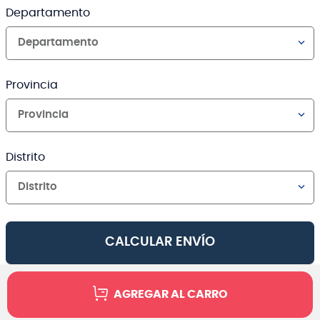
Departamento
Departamento
Provincia
Provincia
Distrito
Distrito
CALCULAR ENVÍO
AGREGAR AL CARRO
Canales de venta y asesoría