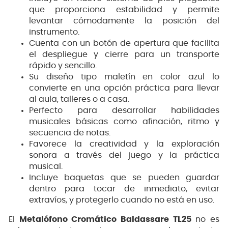
que proporciona estabilidad y permite
levantar cómodamente la posición del
instrumento.
Cuenta con un botón de apertura que facilita
el despliegue y cierre para un transporte
rápido y sencillo.
Su diseño tipo maletín en color azul lo
convierte en una opción práctica para llevar
al aula, talleres o a casa.
Perfecto para desarrollar habilidades
musicales básicas como afinación, ritmo y
secuencia de notas.
Favorece la creatividad y la exploración
sonora a través del juego y la práctica
musical.
Incluye baquetas que se pueden guardar
dentro para tocar de inmediato, evitar
extravíos, y protegerlo cuando no está en uso.
El
Metalófono Cromático Baldassare TL25
no es