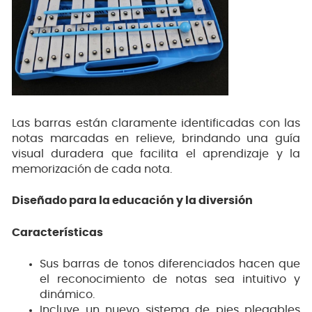
Las barras están claramente identificadas con las
notas marcadas en relieve, brindando una guía
visual duradera que facilita el aprendizaje y la
memorización de cada nota.
Diseñado para la educación y la diversión
Características
Sus barras de tonos diferenciados hacen que
el reconocimiento de notas sea intuitivo y
dinámico.
Incluye un nuevo sistema de pies plegables