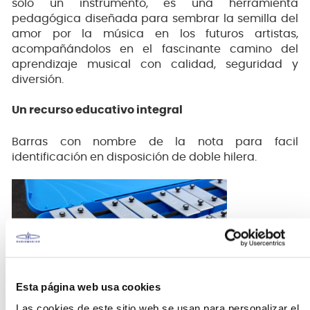
solo un instrumento, es una herramienta
pedagógica diseñada para sembrar la semilla del
amor por la música en los futuros artistas,
acompañándolos en el fascinante camino del
aprendizaje musical con calidad, seguridad y
diversión.
Un recurso educativo integral
Barras con nombre de la nota para facil
identificación en disposición de doble hilera.
Esta página web usa cookies
Las cookies de este sitio web se usan para personalizar el