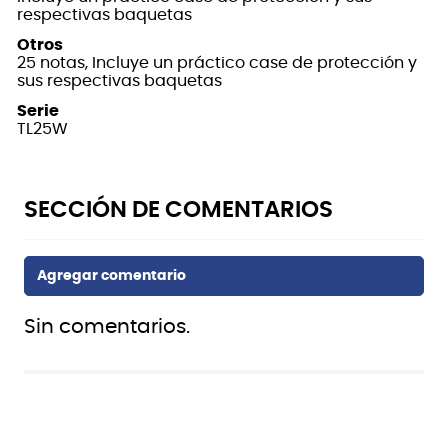
respectivas baquetas
Otros
25 notas, Incluye un práctico case de protección y
sus respectivas baquetas
Serie
TL25W
Sin comentarios.