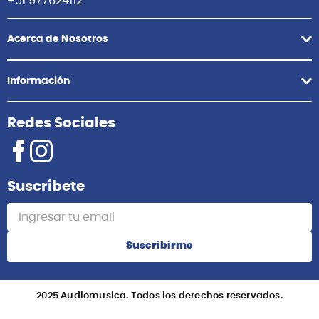
+51 977624112
Acerca de Nosotros
Información
Redes Sociales
Suscribete
Suscribirme
2025 Audiomusica. Todos los derechos reservados.