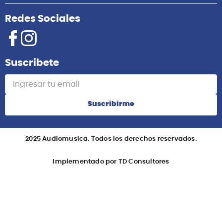
Redes Sociales
Suscribete
Suscribirme
2025 Audiomusica. Todos los derechos reservados.
Implementado por TD Consultores