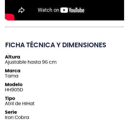
FICHA TÉCNICA Y DIMENSIONES
Altura
Ajustable hasta 96 cm
Marca
Tama
Modelo
HH905D
Tipo
Atril de HiHat
Serie
Iron Cobra