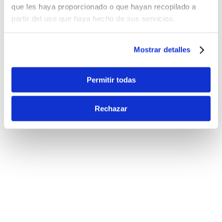
que les haya proporcionado o que hayan recopilado a
partir del uso que haya hecho de sus servicios.
Mostrar detalles
Permitir todas
Rechazar