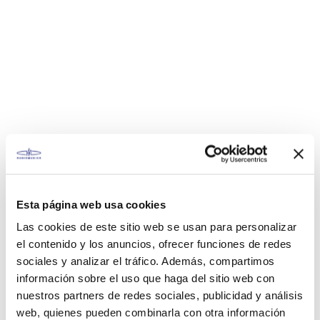
Esta página web usa cookies
Las cookies de este sitio web se usan para personalizar
el contenido y los anuncios, ofrecer funciones de redes
sociales y analizar el tráfico. Además, compartimos
información sobre el uso que haga del sitio web con
nuestros partners de redes sociales, publicidad y análisis
web, quienes pueden combinarla con otra información