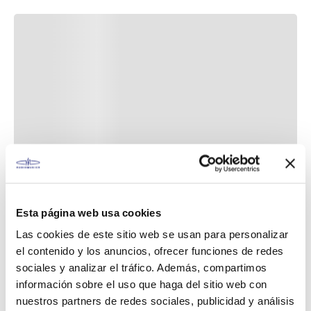
Esta página web usa cookies
Las cookies de este sitio web se usan para personalizar
el contenido y los anuncios, ofrecer funciones de redes
sociales y analizar el tráfico. Además, compartimos
información sobre el uso que haga del sitio web con
nuestros partners de redes sociales, publicidad y análisis