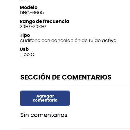
Modelo
DNC-6605
Rango de frecuencia
20Hz~20KHz
Tipo
Audífono con cancelación de ruido activa
Usb
Tipo C
Sin comentarios.