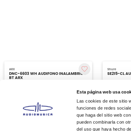
Esta página web usa cook
Las cookies de este sitio 
funciones de redes sociale
que haga del sitio web con
pueden combinarla con otr
del uso que haya hecho de