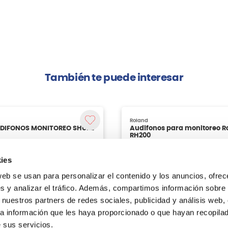
También te puede interesar
ies
web se usan para personalizar el contenido y los anuncios, ofrec
s y analizar el tráfico. Además, compartimos información sobre 
 nuestros partners de redes sociales, publicidad y análisis web,
a información que les haya proporcionado o que hayan recopilado
 sus servicios.