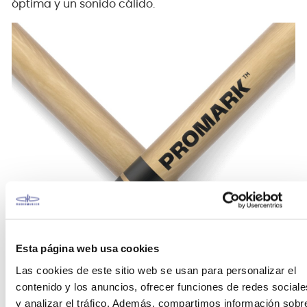
óptima y un sonido cálido.
Esta página web usa cookies
Las cookies de este sitio web se usan para personalizar el
contenido y los anuncios, ofrecer funciones de redes sociale
y analizar el tráfico. Además, compartimos información sobr