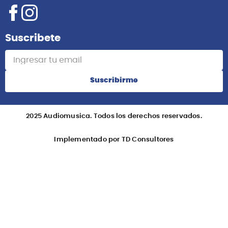
Suscribete
Suscribirme
2025 Audiomusica. Todos los derechos reservados.
Implementado por TD Consultores