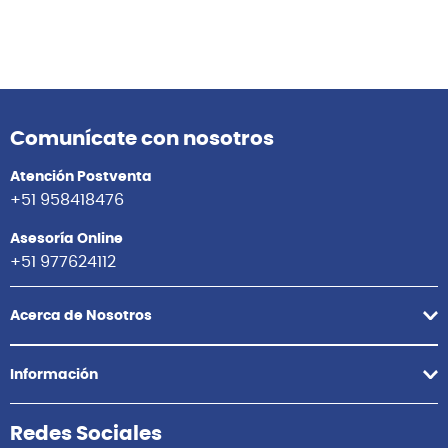
Comunícate con nosotros
Atención Postventa
+51 958418476
Asesoría Online
+51 977624112
Acerca de Nosotros
Información
Redes Sociales