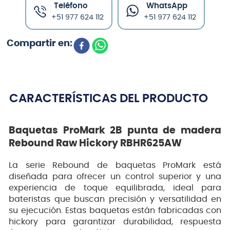
Teléfono
WhatsApp
+51 977 624 112
+51 977 624 112
CARACTERÍSTICAS DEL PRODUCTO
Baquetas ProMark 2B punta de madera
Rebound Raw Hickory RBHR625AW
La serie Rebound de baquetas ProMark está
diseñada para ofrecer un control superior y una
experiencia de toque equilibrada, ideal para
bateristas que buscan precisión y versatilidad en
su ejecución. Estas baquetas están fabricadas con
hickory para garantizar durabilidad, respuesta