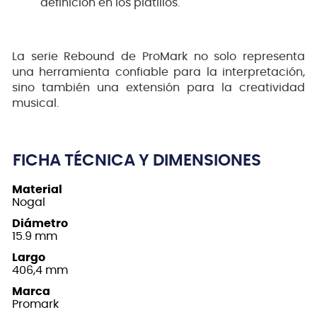
definición en los platillos.
La serie Rebound de ProMark no solo representa
una herramienta confiable para la interpretación,
sino también una extensión para la creatividad
musical.
FICHA TÉCNICA Y DIMENSIONES
Material
Nogal
Diámetro
15.9 mm
Largo
406,4 mm
Marca
Promark