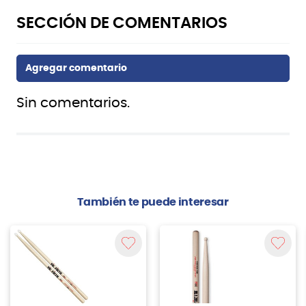
Sin comentarios.
También te puede interesar