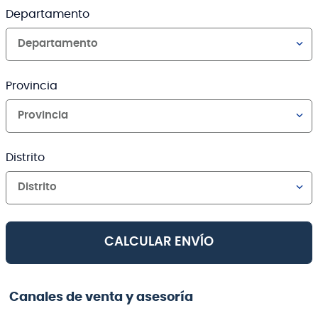
Departamento
Departamento
Provincia
Provincia
Distrito
Distrito
CALCULAR ENVÍO
Canales de venta y asesoría