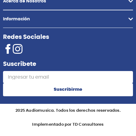
Acerca de Nosotros
Información
Redes Sociales
Suscribete
Suscribirme
2025 Audiomusica. Todos los derechos reservados.
Implementado por TD Consultores