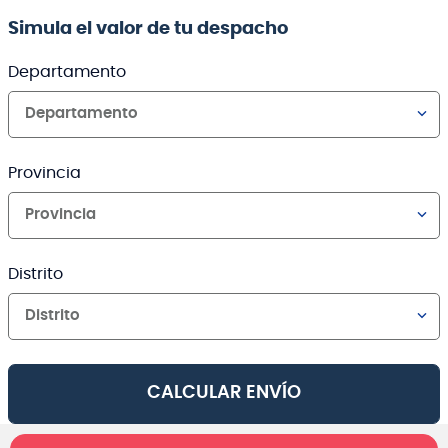
Simula el valor de tu despacho
Departamento
Departamento
Provincia
Provincia
Distrito
Distrito
CALCULAR ENVÍO