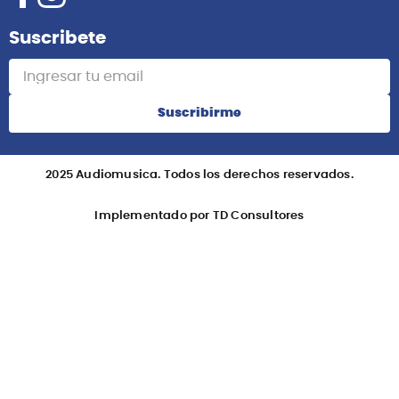
Suscribete
Suscribirme
2025 Audiomusica. Todos los derechos reservados.
Implementado por TD Consultores