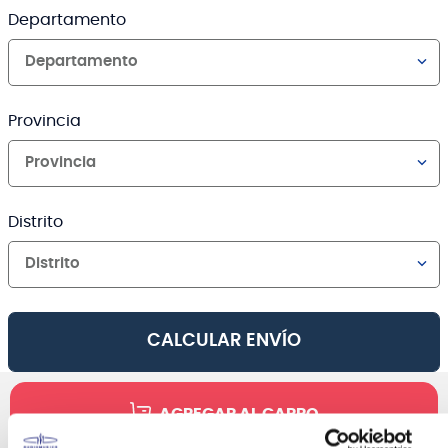
Departamento
Departamento
Provincia
Provincia
Distrito
Distrito
CALCULAR ENVÍO
AGREGAR AL CARRO
Canales de venta y asesoría