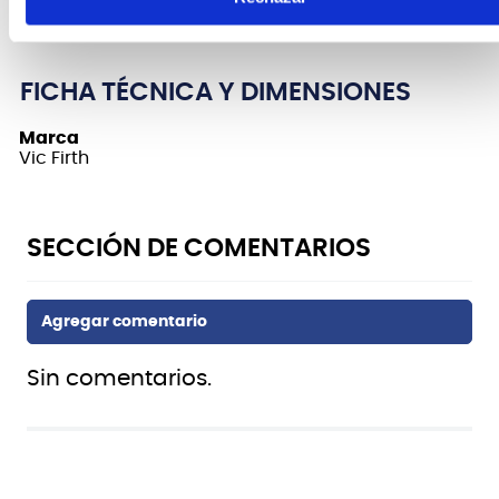
necesitan volumen.
FICHA TÉCNICA Y DIMENSIONES
Marca
Vic Firth
Sin comentarios.