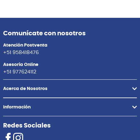
Comunícate con nosotros
Atención Postventa
+51 958418476
Asesoría Online
+51 977624112
Acerca de Nosotros
Información
Redes Sociales