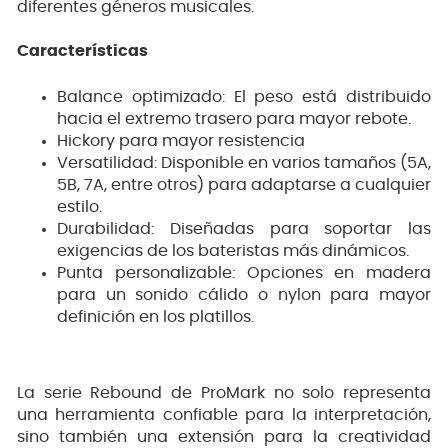
diferentes géneros musicales.
Características
Balance optimizado: El peso está distribuido
hacia el extremo trasero para mayor rebote.
Hickory para mayor resistencia
Versatilidad: Disponible en varios tamaños (5A,
5B, 7A, entre otros) para adaptarse a cualquier
estilo.
Durabilidad: Diseñadas para soportar las
exigencias de los bateristas más dinámicos.
Punta personalizable: Opciones en madera
para un sonido cálido o nylon para mayor
definición en los platillos.
La serie Rebound de ProMark no solo representa
una herramienta confiable para la interpretación,
sino también una extensión para la creatividad