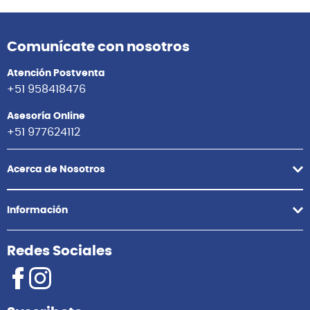
Comunícate con nosotros
Atención Postventa
+51 958418476
Asesoría Online
+51 977624112
Acerca de Nosotros
Información
Redes Sociales