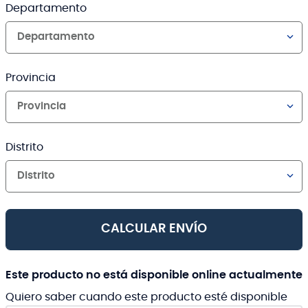
Departamento
Departamento
Provincia
Provincia
Distrito
Distrito
CALCULAR ENVÍO
Este producto no está disponible online actualmente
Quiero saber cuando este producto esté disponible