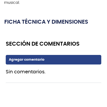
musical.
FICHA TÉCNICA Y DIMENSIONES
Sin comentarios.