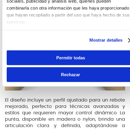
sociales, publicidad y análisis web, quienes pueden
combinarla con otra información que les haya proporcionado
que hayan recopilado a partir del uso que haya hecho de sus
servicios.
Mostrar detalles
Permitir todas
Rechazar
El diseño incluye un perfil ajustado para un rebote
mejorado, perfecto para técnicas avanzadas y
estilos que requieren mayor control dinámico. La
punta, disponible en madera o nylon, brinda una
articulación clara y definida, adaptándose a