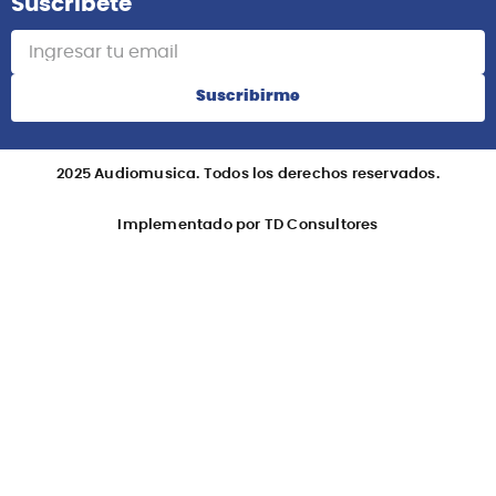
Suscribete
Suscribirme
2025 Audiomusica. Todos los derechos reservados.
Implementado por TD Consultores