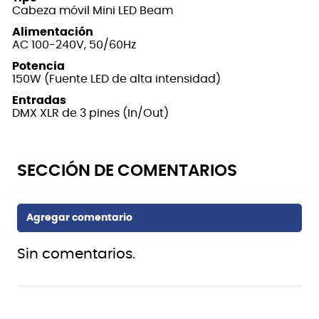
Cabeza móvil Mini LED Beam
Alimentación
AC 100-240V, 50/60Hz
Potencia
150W (Fuente LED de alta intensidad)
Entradas
DMX XLR de 3 pines (In/Out)
Sin comentarios.