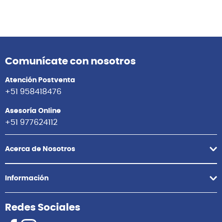
Comunícate con nosotros
Atención Postventa
+51 958418476
Asesoría Online
+51 977624112
Acerca de Nosotros
Información
Redes Sociales