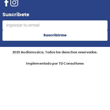
Suscribete
Suscribirme
2025 Audiomusica. Todos los derechos reservados.
Implementado por TD Consultores