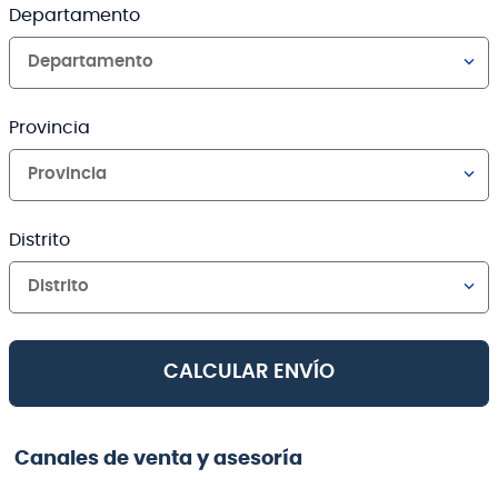
Departamento
Departamento
Provincia
Provincia
Distrito
Distrito
CALCULAR ENVÍO
Canales de venta y asesoría