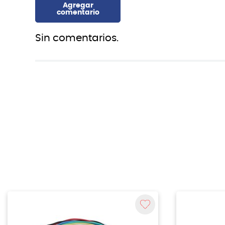
Sin comentarios.