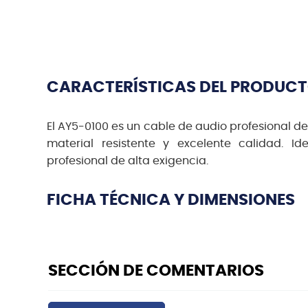
CARACTERÍSTICAS DEL PRODUC
El AY5-0100 es un cable de audio profesional d
material resistente y excelente calidad. I
profesional de alta exigencia.
FICHA TÉCNICA Y DIMENSIONES