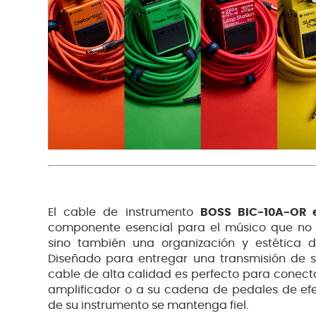
El cable de instrumento
BOSS BIC-10A-OR 
componente esencial para el músico que no s
sino también una organización y estética di
Diseñado para entregar una transmisión de so
cable de alta calidad es perfecto para conecta
amplificador o a su cadena de pedales de efe
de su instrumento se mantenga fiel.