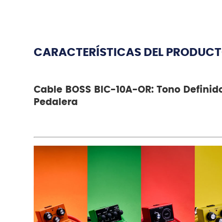
CARACTERÍSTICAS DEL PRODUC
Cable BOSS BIC-10A-OR: Tono Definido
Pedalera