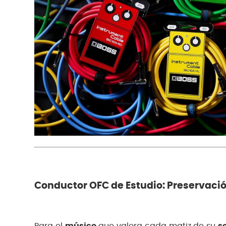
Conductor OFC de Estudio: Preservació