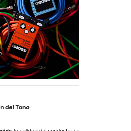
n del Tono