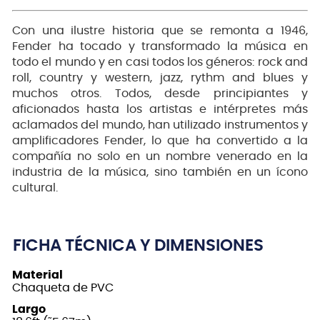
Con una ilustre historia que se remonta a 1946,
Fender ha tocado y transformado la música en
todo el mundo y en casi todos los géneros: rock and
roll, country y western, jazz, rythm and blues y
muchos otros. Todos, desde principiantes y
aficionados hasta los artistas e intérpretes más
aclamados del mundo, han utilizado instrumentos y
amplificadores Fender, lo que ha convertido a la
compañía no solo en un nombre venerado en la
industria de la música, sino también en un ícono
cultural.
FICHA TÉCNICA Y DIMENSIONES
Material
Chaqueta de PVC
Largo