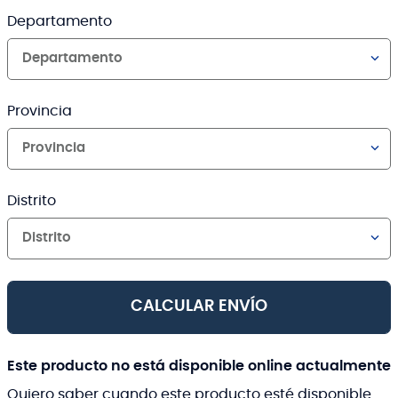
Departamento
Departamento
Provincia
Provincia
Distrito
Distrito
CALCULAR ENVÍO
Este producto no está disponible online actualmente
Quiero saber cuando este producto esté disponible