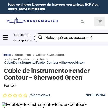
Paga con
hasta 12 cuotas sin intereses
con tarjetas
BCP Visa,
Diners, BBVA e Interbank
Hola, ¿qué estas buscando?
Accesorios
Cables Y Conectores
Cables Para Instrumentos
Cable De Instrumento Fender Contour - Sherwood Green
Cable de instrumento Fender
Contour - Sherwood Green
Fender
:
*Ver reviews
1115204