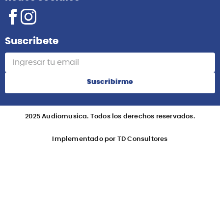
Suscribete
Suscribirme
2025 Audiomusica. Todos los derechos reservados.
Implementado por TD Consultores