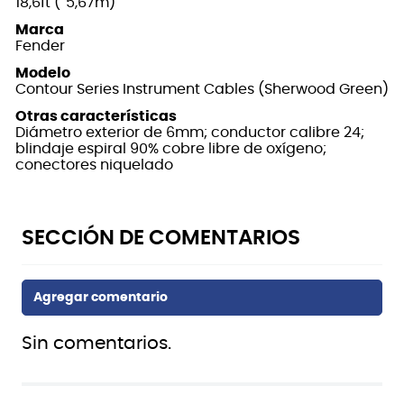
18,6ft (˜5,67m)
Marca
Fender
Modelo
Contour Series Instrument Cables (Sherwood Green)
Otras características
Diámetro exterior de 6mm; conductor calibre 24;
blindaje espiral 90% cobre libre de oxígeno;
conectores niquelado
Sin comentarios.