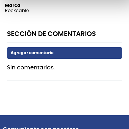
Marca
Rockcable
Sin comentarios.