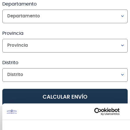
Departamento
Departamento
Provincia
Provincia
Distrito
Distrito
CALCULAR ENVÍO
AGREGAR AL CARRO
Canales de venta y asesoría