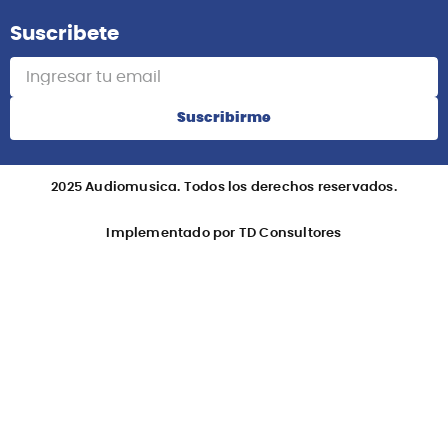
Suscribete
Suscribirme
2025 Audiomusica. Todos los derechos reservados.
Implementado por TD Consultores