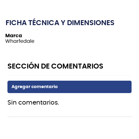
FICHA TÉCNICA Y DIMENSIONES
Marca
Wharfedale
Sin comentarios.