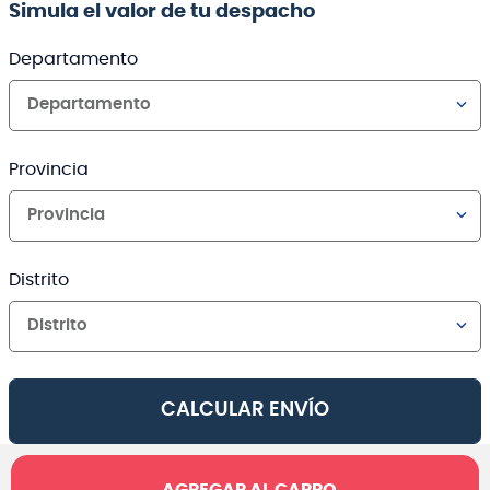
Simula el valor de tu despacho
Departamento
Departamento
Provincia
Provincia
Distrito
Distrito
CALCULAR ENVÍO
AGREGAR AL CARRO