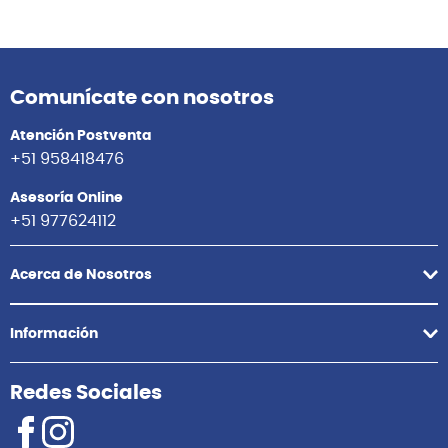
Comunícate con nosotros
Atención Postventa
+51 958418476
Asesoría Online
+51 977624112
Acerca de Nosotros
Información
Redes Sociales