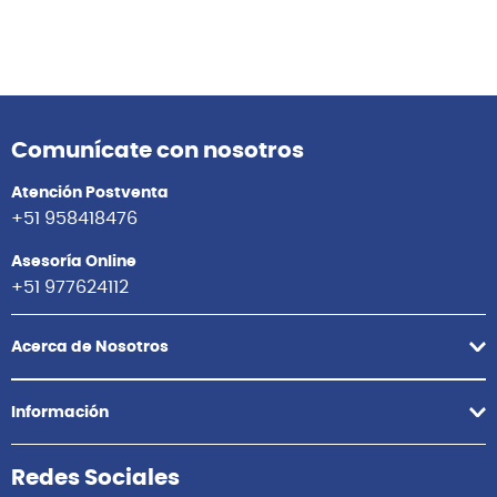
Comunícate con nosotros
Atención Postventa
+51 958418476
Asesoría Online
+51 977624112
Acerca de Nosotros
Información
Redes Sociales