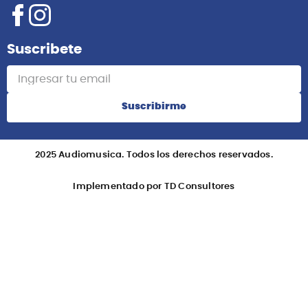
Suscribete
Suscribirme
2025 Audiomusica. Todos los derechos reservados.
Implementado por TD Consultores