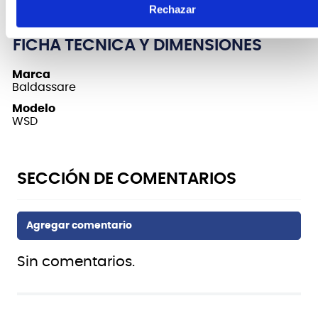
Rechazar
FICHA TÉCNICA Y DIMENSIONES
Marca
Baldassare
Modelo
WSD
Sin comentarios.