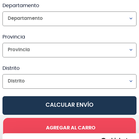
Departamento
Departamento
Provincia
Provincia
Distrito
Distrito
CALCULAR ENVÍO
AGREGAR AL CARRO
Canales de venta y asesoría