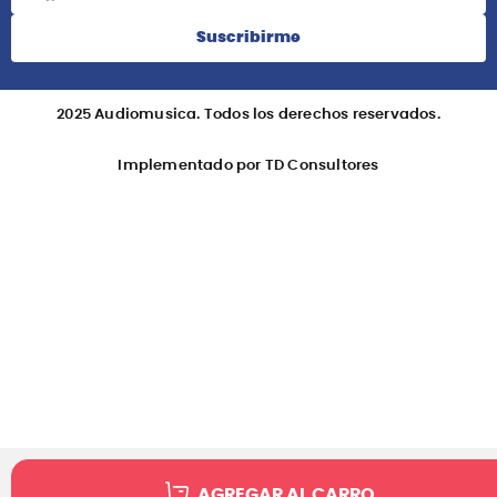
Suscribirme
2025 Audiomusica. Todos los derechos reservados.
Implementado por TD Consultores
AGREGAR AL CARRO