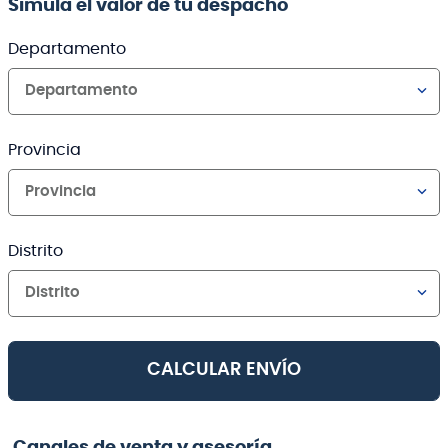
Simula el valor de tu despacho
Departamento
Departamento
Provincia
Provincia
Distrito
Distrito
CALCULAR ENVÍO
Canales de venta y asesoría