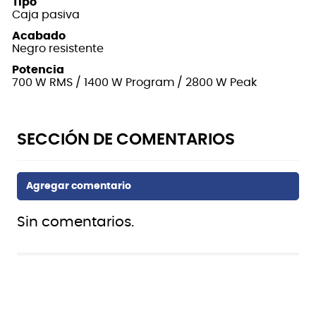
Tipo
Caja pasiva
Acabado
Negro resistente
Potencia
700 W RMS / 1400 W Program / 2800 W Peak
Sin comentarios.