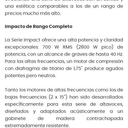
una estética comparables a los de un rango de
precios mucho más alto.
Impacto de Rango Completo
La Serie Impact ofrece una alta potencia y claridad
excepcionales: 700 W RMS (2800 W pico) de
potencia, con un alcance de graves de hasta 40 Hz.
Para las altas frecuencias, un motor de compresión
con diafragma de titanio de 1,75" produce agudos
potentes pero neutros.
Tanto los motores de altas frecuencias como los de
bajas frecuencias (2 x 15") han sido desarrollados
específicamente para esta serie de altavoces,
diseñados y adaptados acústicamente a un
gabinete de madera contrachapada
extremadamente resistente.