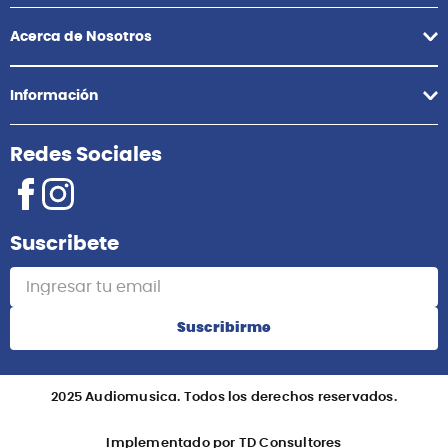
Acerca de Nosotros
Información
Redes Sociales
Suscribete
Suscribirme
2025 Audiomusica. Todos los derechos reservados.
Implementado por TD Consultores