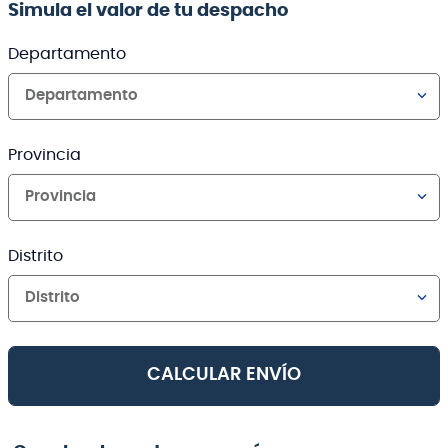
Simula el valor de tu despacho
Departamento
Departamento
Provincia
Provincia
Distrito
Distrito
CALCULAR ENVÍO