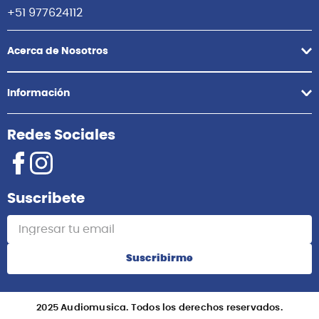
+51 977624112
Acerca de Nosotros
Información
Redes Sociales
Suscribete
Suscribirme
2025 Audiomusica. Todos los derechos reservados.