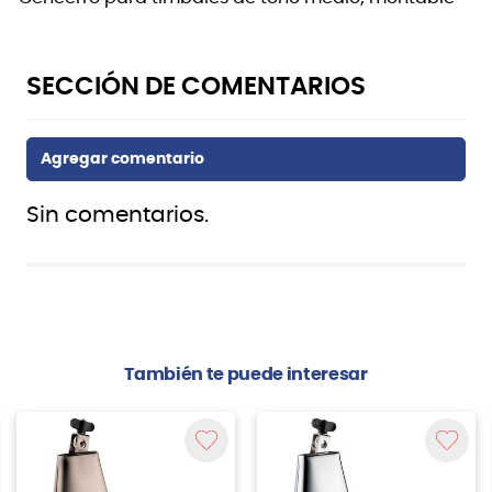
Sin comentarios.
También te puede interesar