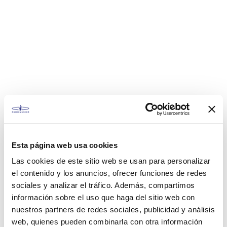
Esta página web usa cookies
Las cookies de este sitio web se usan para personalizar
el contenido y los anuncios, ofrecer funciones de redes
sociales y analizar el tráfico. Además, compartimos
información sobre el uso que haga del sitio web con
nuestros partners de redes sociales, publicidad y análisis
web, quienes pueden combinarla con otra información