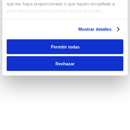
que les haya proporcionado o que hayan recopilado a
partir del uso que haya hecho de sus servicios.
Mostrar detalles
Permitir todas
Rechazar