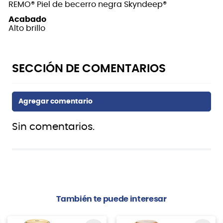
REMO® Piel de becerro negra Skyndeep®
Acabado
Alto brillo
Sin comentarios.
También te puede interesar