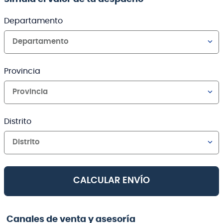
Departamento
Departamento
Provincia
Provincia
Distrito
Distrito
CALCULAR ENVÍO
Canales de venta y asesoría