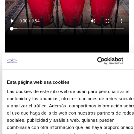
Esta página web usa cookies
Las cookies de este sitio web se usan para personalizar el
contenido y los anuncios, ofrecer funciones de redes sociale
y analizar el tráfico. Además, compartimos información sobr
el uso que haga del sitio web con nuestros partners de redes
sociales, publicidad y análisis web, quienes pueden
combinarla con otra información que les haya proporcionado