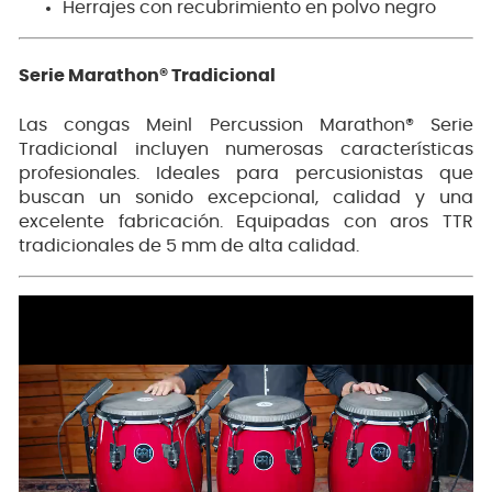
Herrajes con recubrimiento en polvo negro
Serie Marathon® Tradicional
Las congas Meinl Percussion Marathon® Serie
Tradicional incluyen numerosas características
profesionales. Ideales para percusionistas que
buscan un sonido excepcional, calidad y una
excelente fabricación. Equipadas con aros TTR
tradicionales de 5 mm de alta calidad.