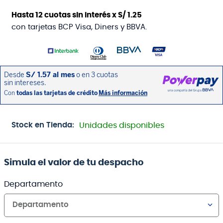
Hasta
12
cuotas sin interés x
S/
1
.
25
con tarjetas BCP Visa, Diners y BBVA.
Stock en Tienda:
Unidades disponibles
Simula el valor de tu despacho
Departamento
Departamento