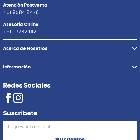
Atención Postventa
+51 958418476
Asesoría Online
+51 977624112
Acerca de Nosotros
Información
Redes Sociales
Suscribete
Suscribirme