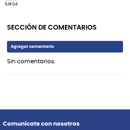
IUKS4
Sin comentarios.
Comunícate con nosotros