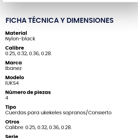
FICHA TÉCNICA Y DIMENSIONES
Material
Nylon-black
Calibre
0.25, 0.32, 0.36, 0.28.
Marca
Ibanez
Modelo
IUKS4
Número de piezas
4
Tipo
Cuerdas para ukekeles sopranos/Consierto
Otros
Calibre: 0.25, 0.32, 0.36, 0.28.
Serie