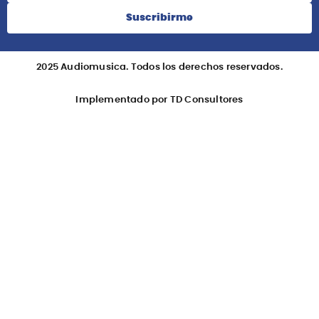
Suscribirme
2025 Audiomusica. Todos los derechos reservados.
Implementado por TD Consultores