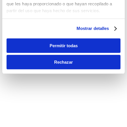
que les haya proporcionado o que hayan recopilado a
partir del uso que haya hecho de sus servicios.
Mostrar detalles
Permitir todas
Rechazar