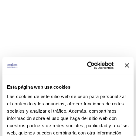
Esta página web usa cookies
Las cookies de este sitio web se usan para personalizar
el contenido y los anuncios, ofrecer funciones de redes
sociales y analizar el tráfico. Además, compartimos
información sobre el uso que haga del sitio web con
nuestros partners de redes sociales, publicidad y análisis
web, quienes pueden combinarla con otra información