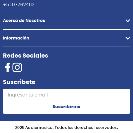
+51 977624112
Acerca de Nosotros
Información
Redes Sociales
Suscribete
Suscribirme
2025 Audiomusica. Todos los derechos reservados.