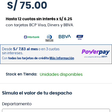
S/
75
.
00
Hasta
12
cuotas sin interés x
S/
6
.
25
con tarjetas BCP Visa, Diners y BBVA.
Stock en Tienda:
Unidades disponibles
Simula el valor de tu despacho
Departamento