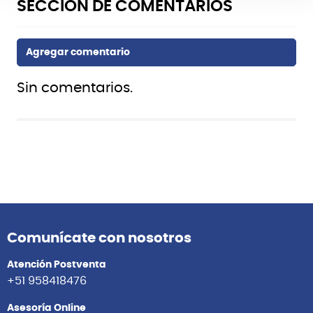
Sin comentarios.
Comunícate con nosotros
Atención Postventa
+51 958418476
Asesoría Online