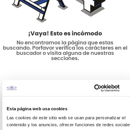
¡Vaya! Esto es incómodo
No encontramos la página que estas
buscando. Porfavor verifica los carácteres en el
buscador o visita alguna de nuestras
secciones.
Esta página web usa cookies
Las cookies de este sitio web se usan para personalizar el
contenido y los anuncios, ofrecer funciones de redes sociale