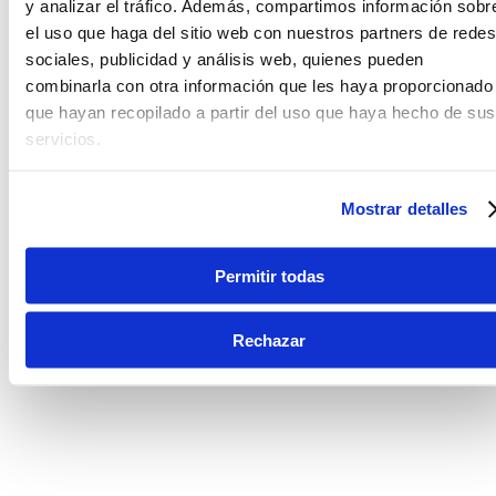
y analizar el tráfico. Además, compartimos información sobr
el uso que haga del sitio web con nuestros partners de redes
sociales, publicidad y análisis web, quienes pueden
combinarla con otra información que les haya proporcionado
que hayan recopilado a partir del uso que haya hecho de sus
servicios.
Mostrar detalles
Permitir todas
Rechazar