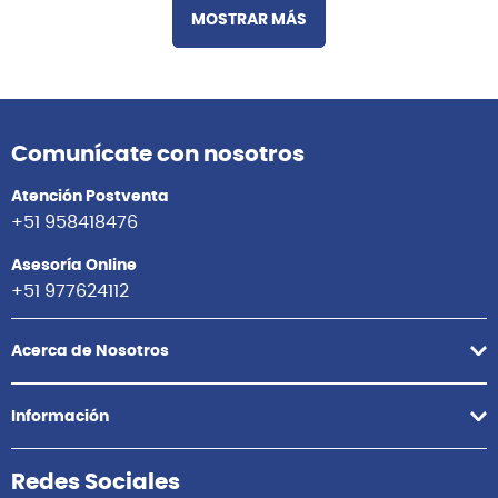
MOSTRAR MÁS
Comunícate con nosotros
Atención Postventa
+51 958418476
Asesoría Online
+51 977624112
Acerca de Nosotros
Información
Redes Sociales