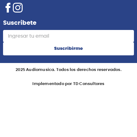
Suscribete
Suscribirme
2025 Audiomusica. Todos los derechos reservados.
Implementado por TD Consultores