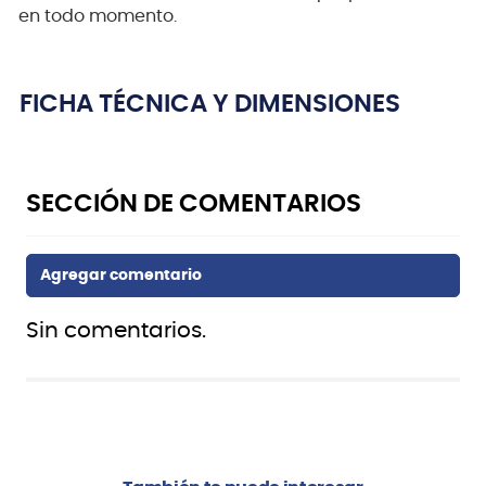
en todo momento.
FICHA TÉCNICA Y DIMENSIONES
Sin comentarios.