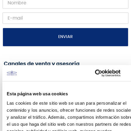
ENVIAR
Canales de venta y asesoría
Teléfono
WhatsApp
+51 977 624 112
+51 977 624 112
Esta página web usa cookies
Las cookies de este sitio web se usan para personalizar el
contenido y los anuncios, ofrecer funciones de redes sociale
y analizar el tráfico. Además, compartimos información sobr
el uso que haga del sitio web con nuestros partners de redes
sociales, publicidad y análisis web, quienes pueden