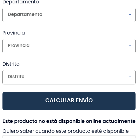
Departamento
Departamento
Provincia
Provincia
Distrito
Distrito
CALCULAR ENVÍO
Este producto no está disponible online actualmente
Quiero saber cuando este producto esté disponible