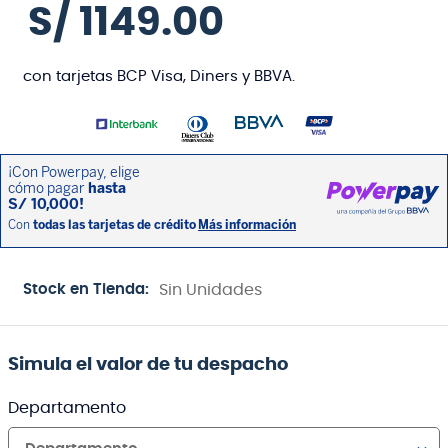
S/
1149
.
00
con tarjetas BCP Visa, Diners y BBVA.
Stock en Tienda:
Sin Unidades
Simula el valor de tu despacho
Departamento