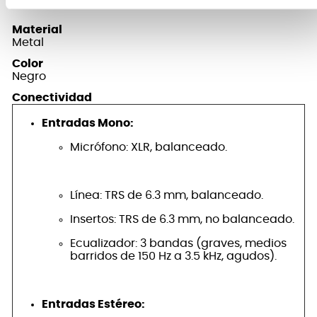
FICHA TÉCNICA Y DIMENSIONES
Material
Metal
Color
Negro
Conectividad
Entradas Mono:
Micrófono: XLR, balanceado.
Línea: TRS de 6.3 mm, balanceado.
Insertos: TRS de 6.3 mm, no balanceado.
Ecualizador: 3 bandas (graves, medios
barridos de 150 Hz a 3.5 kHz, agudos).
Entradas Estéreo: