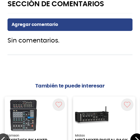
Sin comentarios.
También te puede interesar
Samson
Midas