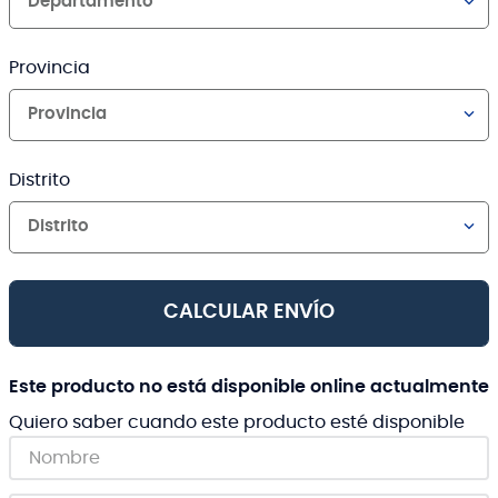
Departamento
Provincia
Provincia
Distrito
Distrito
CALCULAR ENVÍO
Este producto no está disponible online actualmente
Quiero saber cuando este producto esté disponible