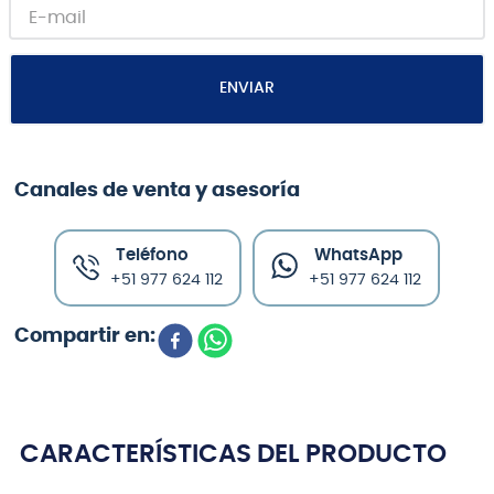
ENVIAR
Canales de venta y asesoría
Teléfono
WhatsApp
+51 977 624 112
+51 977 624 112
CARACTERÍSTICAS DEL PRODUCTO