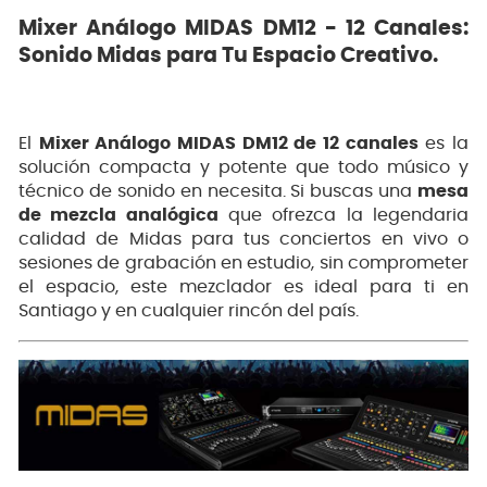
Mixer Análogo MIDAS DM12 - 12 Canales:
Sonido Midas para Tu Espacio Creativo.
El
Mixer Análogo MIDAS DM12 de 12 canales
es la
solución compacta y potente que todo músico y
técnico de sonido en necesita. Si buscas una
mesa
de mezcla analógica
que ofrezca la legendaria
calidad de Midas para tus conciertos en vivo o
sesiones de grabación en estudio, sin comprometer
el espacio, este mezclador es ideal para ti en
Santiago y en cualquier rincón del país.