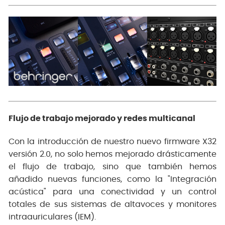
Flujo de trabajo mejorado y redes multicanal
Con la introducción de nuestro nuevo firmware X32
versión 2.0, no solo hemos mejorado drásticamente
el flujo de trabajo, sino que también hemos
añadido nuevas funciones, como la "Integración
acústica" para una conectividad y un control
totales de sus sistemas de altavoces y monitores
intraauriculares (IEM).