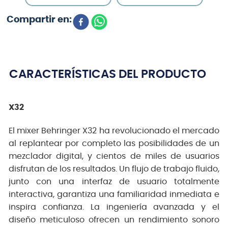
CARACTERÍSTICAS DEL PRODUCTO
X32
El mixer Behringer X32 ha revolucionado el mercado
al replantear por completo las posibilidades de un
mezclador digital, y cientos de miles de usuarios
disfrutan de los resultados. Un flujo de trabajo fluido,
junto con una interfaz de usuario totalmente
interactiva, garantiza una familiaridad inmediata e
inspira confianza. La ingeniería avanzada y el
diseño meticuloso ofrecen un rendimiento sonoro