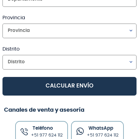
Provincia
Provincia
Distrito
Distrito
CALCULAR ENVÍO
Canales de venta y asesoría
Teléfono
WhatsApp
+51 977 624 112
+51 977 624 112