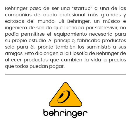
Behringer paso de ser una “startup” a una de las
compañías de audio profesional más grandes y
exitosas del mundo. Uli Behringer, un músico e
ingeniero de sonido que luchaba por sobrevivir, no
podía permitirse el equipamiento necesario para
su propio estudio. Al principio, fabricaba productos
solo para él, pronto también los suministró a sus
amigos. Esto dio origen a la filosofía de Behringer de
ofrecer productos que cambien la vida a precios
que todos puedan pagar.