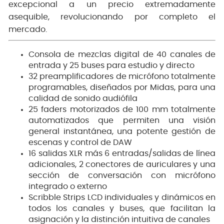
excepcional a un precio extremadamente
asequible, revolucionando por completo el
mercado.
Consola de mezclas digital de 40 canales de
entrada y 25 buses para estudio y directo
32 preamplificadores de micrófono totalmente
programables, diseñados por Midas, para una
calidad de sonido audiófila
25 faders motorizados de 100 mm totalmente
automatizados que permiten una visión
general instantánea, una potente gestión de
escenas y control de DAW
16 salidas XLR más 6 entradas/salidas de línea
adicionales, 2 conectores de auriculares y una
sección de conversación con micrófono
integrado o externo
Scribble Strips LCD individuales y dinámicos en
todos los canales y buses, que facilitan la
asignación y la distinción intuitiva de canales