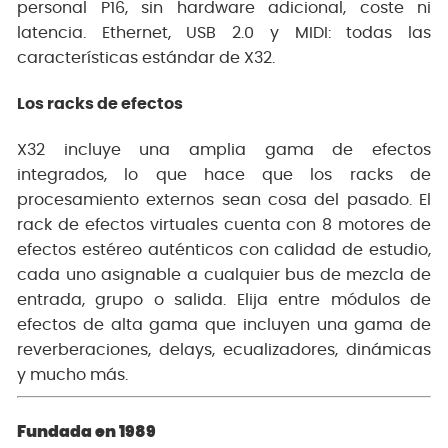
personal P16, sin hardware adicional, coste ni
latencia. Ethernet, USB 2.0 y MIDI: todas las
características estándar de X32.
Los racks de efectos
X32 incluye una amplia gama de efectos
integrados, lo que hace que los racks de
procesamiento externos sean cosa del pasado. El
rack de efectos virtuales cuenta con 8 motores de
efectos estéreo auténticos con calidad de estudio,
cada uno asignable a cualquier bus de mezcla de
entrada, grupo o salida. Elija entre módulos de
efectos de alta gama que incluyen una gama de
reverberaciones, delays, ecualizadores, dinámicas
y mucho más.
Fundada en 1989