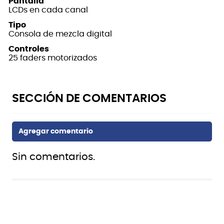
Pantalla
LCDs en cada canal
Tipo
Consola de mezcla digital
Controles
25 faders motorizados
Sin comentarios.