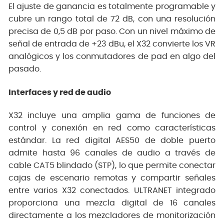
El ajuste de ganancia es totalmente programable y
cubre un rango total de 72 dB, con una resolución
precisa de 0,5 dB por paso. Con un nivel máximo de
señal de entrada de +23 dBu, el X32 convierte los VR
analógicos y los conmutadores de pad en algo del
pasado.
Interfaces y red de audio
X32 incluye una amplia gama de funciones de
control y conexión en red como características
estándar. La red digital AES50 de doble puerto
admite hasta 96 canales de audio a través de
cable CAT5 blindado (STP), lo que permite conectar
cajas de escenario remotas y compartir señales
entre varios X32 conectados. ULTRANET integrado
proporciona una mezcla digital de 16 canales
directamente a los mezcladores de monitorización