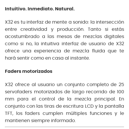
Intuitivo. Inmediato. Natural.
X32 es tu interfaz de mente a sonido: la intersección
entre creatividad y producción. Tanto si estás
acostumbrado a las mesas de mezclas digitales
como si no, la intuitiva interfaz de usuario de X32
ofrece una experiencia de mezcla fluida que te
hará sentir como en casa al instante.
Faders motorizados
X32 ofrece al usuario un conjunto completo de 25
servofaders motorizados de largo recorrido de 100
mm para el control de la mezcla principal. En
conjunto con las tiras de escritura LCD y la pantalla
TFT, los faders cumplen múltiples funciones y le
mantienen siempre informado.