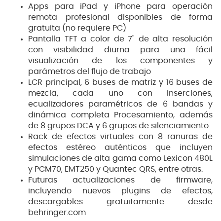
Apps para iPad y iPhone para operación
remota profesional disponibles de forma
gratuita (no requiere PC)
Pantalla TFT a color de 7" de alta resolución
con visibilidad diurna para una fácil
visualización de los componentes y
parámetros del flujo de trabajo
LCR principal, 6 buses de matriz y 16 buses de
mezcla, cada uno con inserciones,
ecualizadores paramétricos de 6 bandas y
dinámica completa Procesamiento, además
de 8 grupos DCA y 6 grupos de silenciamiento.
Rack de efectos virtuales con 8 ranuras de
efectos estéreo auténticos que incluyen
simulaciones de alta gama como Lexicon 480L
y PCM70, EMT250 y Quantec QRS, entre otras.
Futuras actualizaciones de firmware,
incluyendo nuevos plugins de efectos,
descargables gratuitamente desde
behringer.com