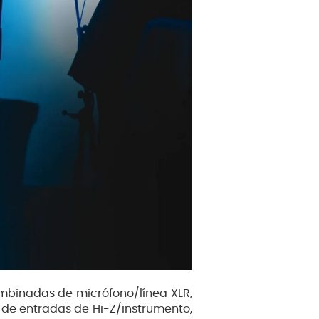
mbinadas de micrófono/línea XLR,
 de entradas de Hi-Z/instrumento,