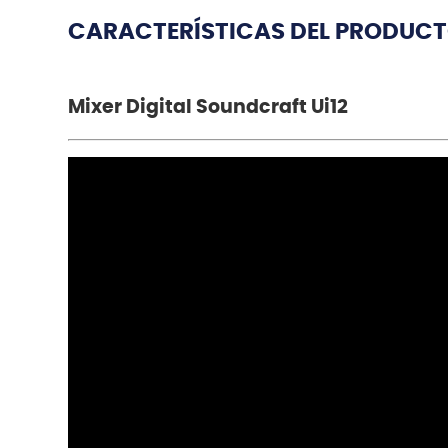
CARACTERÍSTICAS DEL PRODUC
Mixer Digital Soundcraft Ui12