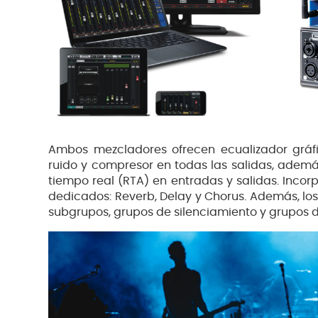
Ambos mezcladores ofrecen ecualizador gráf
ruido y compresor en todas las salidas, ademá
tiempo real (RTA) en entradas y salidas. Incor
dedicados: Reverb, Delay y Chorus. Además, los
subgrupos, grupos de silenciamiento y grupos de