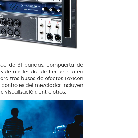
ico de 31 bandas, compuerta de
s de analizador de frecuencia en
pora tres buses de efectos Lexicon
 controles del mezclador incluyen
 visualización, entre otros.