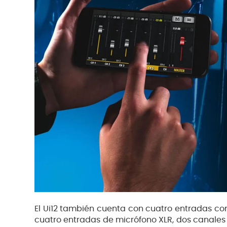
El Ui12 también cuenta con cuatro entradas co
cuatro entradas de micrófono XLR, dos canales