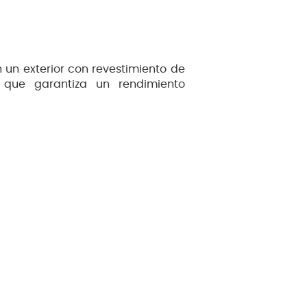
n un exterior con revestimiento de
 que garantiza un rendimiento