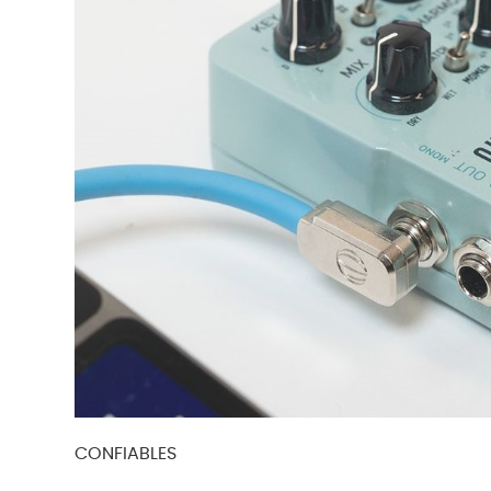
CONFIABLES