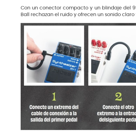
Con un conector compacto y un blindaje del 95 
Ball rechazan el ruido y ofrecen un sonido claro 