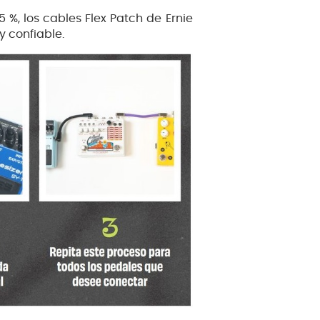
%, los cables Flex Patch de Ernie
y confiable.