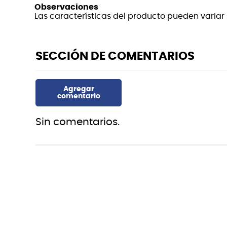
Observaciones
Las características del producto pueden variar s
Sin comentarios.