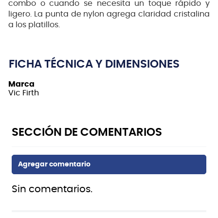
combo o cuando se necesita un toque rápido y
ligero. La punta de nylon agrega claridad cristalina
a los platillos.
FICHA TÉCNICA Y DIMENSIONES
Marca
Vic Firth
Sin comentarios.