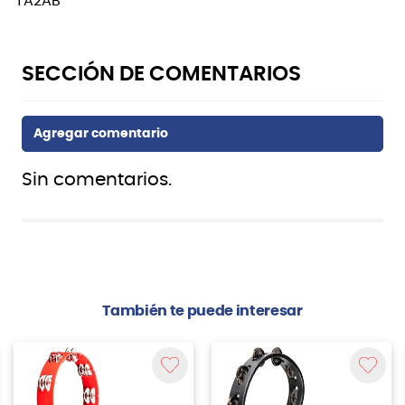
TA2AB
Sin comentarios.
También te puede interesar