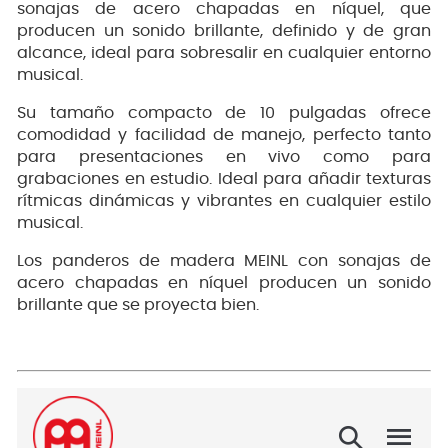
sonajas de acero chapadas en níquel, que
producen un sonido brillante, definido y de gran
alcance, ideal para sobresalir en cualquier entorno
musical.
Su tamaño compacto de 10 pulgadas ofrece
comodidad y facilidad de manejo, perfecto tanto
para presentaciones en vivo como para
grabaciones en estudio. Ideal para añadir texturas
rítmicas dinámicas y vibrantes en cualquier estilo
musical.
Los panderos de madera MEINL con sonajas de
acero chapadas en níquel producen un sonido
brillante que se proyecta bien.