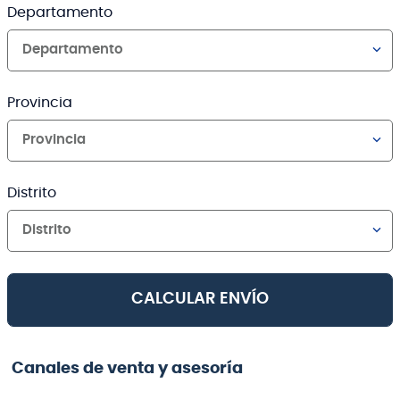
Departamento
Departamento
Provincia
Provincia
Distrito
Distrito
CALCULAR ENVÍO
Canales de venta y asesoría