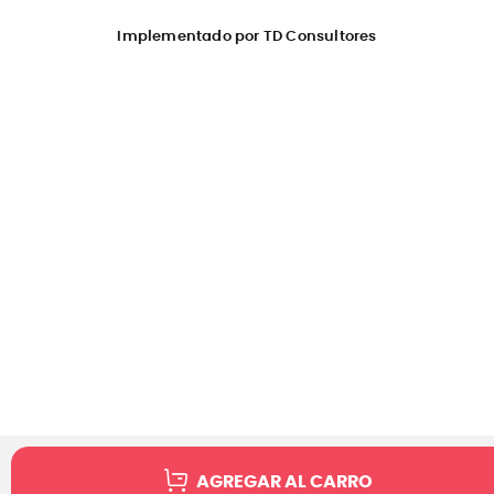
Implementado por TD Consultores
AGREGAR AL CARRO