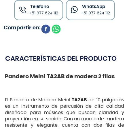
Teléfono
WhatsApp
+51 977 624 112
+51 977 624 112
CARACTERÍSTICAS DEL PRODUCTO
Pandero Meinl TA2AB de madera 2 filas
El Pandero de Madera Meinl
TA2AB
de 10 pulgadas
es un instrumento de percusión de alta calidad
diseñado para músicos que buscan claridad y
proyección en su sonido. Con un marco de madera
resistente y elegante, cuenta con dos filas de