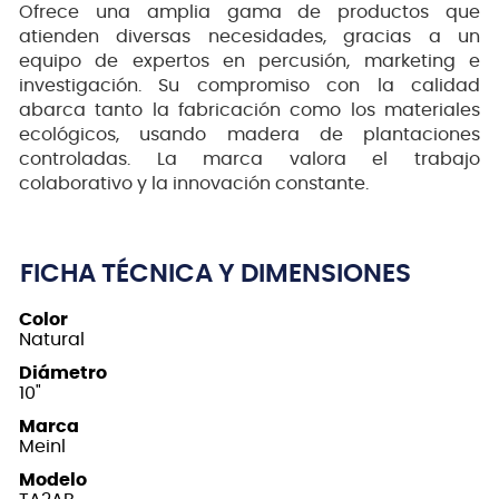
Ofrece una amplia gama de productos que
atienden diversas necesidades, gracias a un
equipo de expertos en percusión, marketing e
investigación. Su compromiso con la calidad
abarca tanto la fabricación como los materiales
ecológicos, usando madera de plantaciones
controladas. La marca valora el trabajo
colaborativo y la innovación constante.
FICHA TÉCNICA Y DIMENSIONES
Color
Natural
Diámetro
10"
Marca
Meinl
Modelo