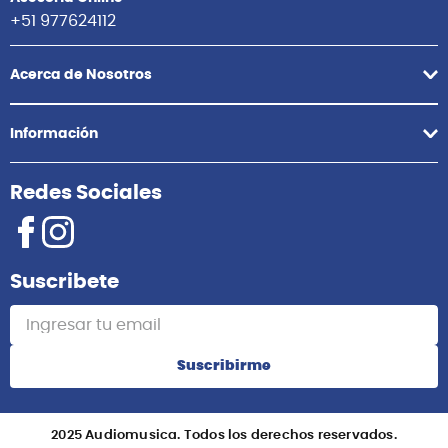
+51 977624112
Acerca de Nosotros
Información
Redes Sociales
Suscribete
Suscribirme
2025 Audiomusica. Todos los derechos reservados.