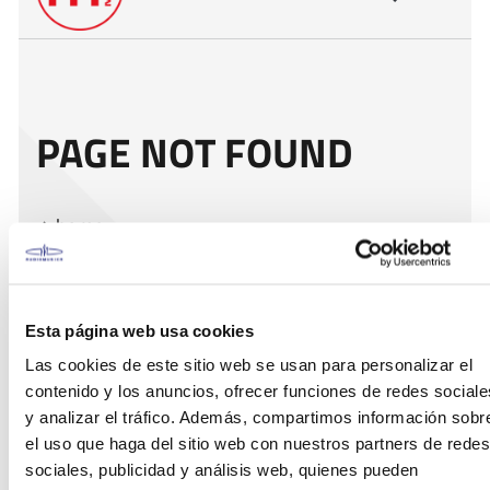
Esta página web usa cookies
Las cookies de este sitio web se usan para personalizar el
contenido y los anuncios, ofrecer funciones de redes sociale
y analizar el tráfico. Además, compartimos información sobr
el uso que haga del sitio web con nuestros partners de redes
sociales, publicidad y análisis web, quienes pueden
Características